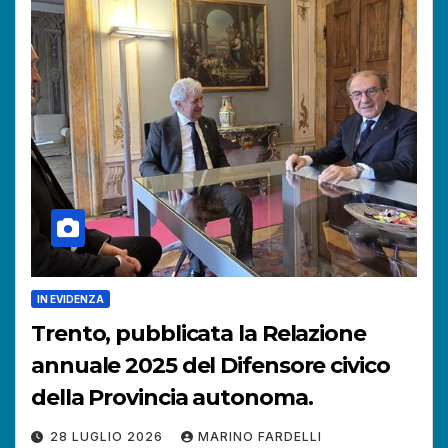
IN EVIDENZA
Trento, pubblicata la Relazione
annuale 2025 del Difensore civico
della Provincia autonoma.
28 LUGLIO 2026
MARINO FARDELLI