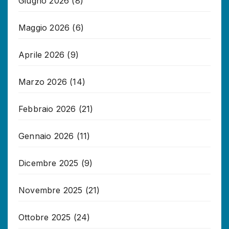
Giugno 2026
(8)
Maggio 2026
(6)
Aprile 2026
(9)
Marzo 2026
(14)
Febbraio 2026
(21)
Gennaio 2026
(11)
Dicembre 2025
(9)
Novembre 2025
(21)
Ottobre 2025
(24)