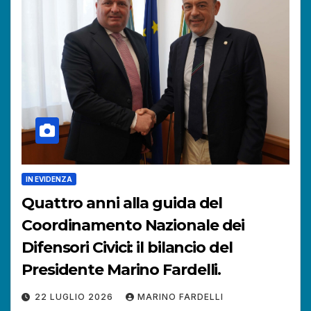
IN EVIDENZA
Quattro anni alla guida del
Coordinamento Nazionale dei
Difensori Civici: il bilancio del
Presidente Marino Fardelli.
22 LUGLIO 2026
MARINO FARDELLI