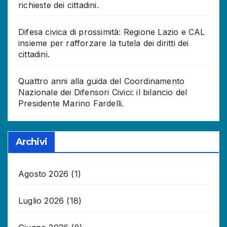
richieste dei cittadini.
Difesa civica di prossimità: Regione Lazio e CAL
insieme per rafforzare la tutela dei diritti dei
cittadini.
Quattro anni alla guida del Coordinamento
Nazionale dei Difensori Civici: il bilancio del
Presidente Marino Fardelli.
Archivi
Agosto 2026
(1)
Luglio 2026
(18)