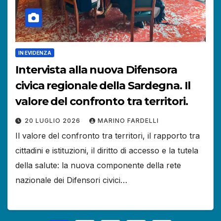
IN EVIDENZA
Intervista alla nuova Difensora
civica regionale della Sardegna. Il
valore del confronto tra territori.
20 LUGLIO 2026
MARINO FARDELLI
Il valore del confronto tra territori, il rapporto tra
cittadini e istituzioni, il diritto di accesso e la tutela
della salute: la nuova componente della rete
nazionale dei Difensori civici…