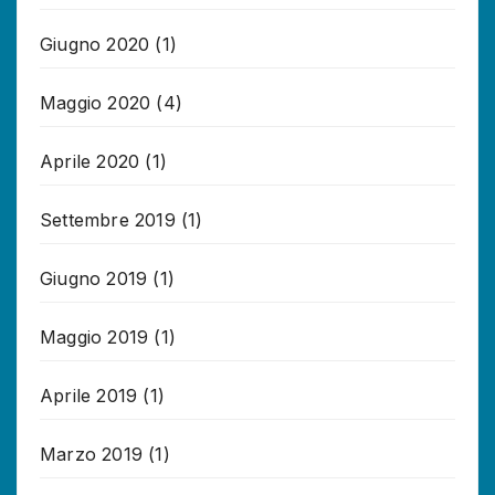
Giugno 2020
(1)
Maggio 2020
(4)
Aprile 2020
(1)
Settembre 2019
(1)
Giugno 2019
(1)
Maggio 2019
(1)
Aprile 2019
(1)
Marzo 2019
(1)