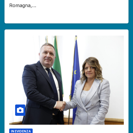
Romagna,…
IN EVIDENZA