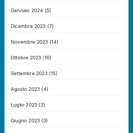
Gennaio 2024
(5)
Dicembre 2023
(7)
Novembre 2023
(14)
Ottobre 2023
(16)
Settembre 2023
(15)
Agosto 2023
(4)
Luglio 2023
(2)
Giugno 2023
(3)