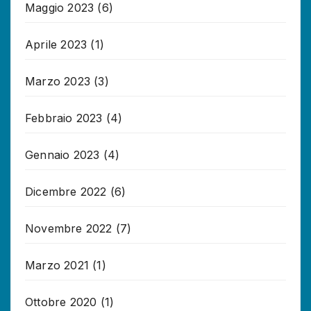
Maggio 2023
(6)
Aprile 2023
(1)
Marzo 2023
(3)
Febbraio 2023
(4)
Gennaio 2023
(4)
Dicembre 2022
(6)
Novembre 2022
(7)
Marzo 2021
(1)
Ottobre 2020
(1)