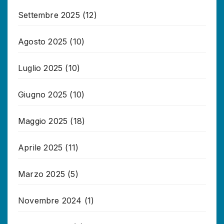
Settembre 2025
(12)
Agosto 2025
(10)
Luglio 2025
(10)
Giugno 2025
(10)
Maggio 2025
(18)
Aprile 2025
(11)
Marzo 2025
(5)
Novembre 2024
(1)