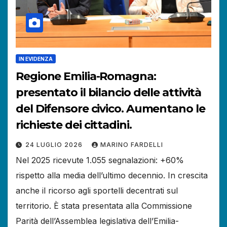
IN EVIDENZA
Regione Emilia-Romagna:
presentato il bilancio delle attività
del Difensore civico. Aumentano le
richieste dei cittadini.
24 LUGLIO 2026
MARINO FARDELLI
Nel 2025 ricevute 1.055 segnalazioni: +60%
rispetto alla media dell’ultimo decennio. In crescita
anche il ricorso agli sportelli decentrati sul
territorio. È stata presentata alla Commissione
Parità dell’Assemblea legislativa dell’Emilia-