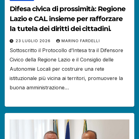
Difesa civica di prossimità: Regione
Lazio e CAL insieme per rafforzare
la tutela dei diritti dei cittadini.
23 LUGLIO 2026
MARINO FARDELLI
Sottoscritto il Protocollo d’Intesa tra il Difensore
Civico della Regione Lazio e il Consiglio delle
Autonomie Locali per costruire una rete
istituzionale più vicina ai territori, promuovere la
buona amministrazione…