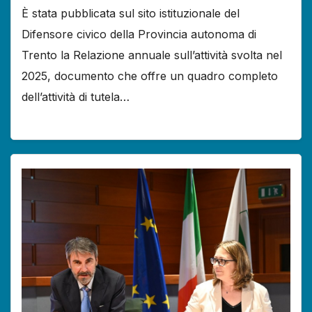
È stata pubblicata sul sito istituzionale del
Difensore civico della Provincia autonoma di
Trento la Relazione annuale sull’attività svolta nel
2025, documento che offre un quadro completo
dell’attività di tutela…