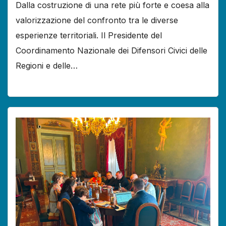
Dalla costruzione di una rete più forte e coesa alla
valorizzazione del confronto tra le diverse
esperienze territoriali. Il Presidente del
Coordinamento Nazionale dei Difensori Civici delle
Regioni e delle…