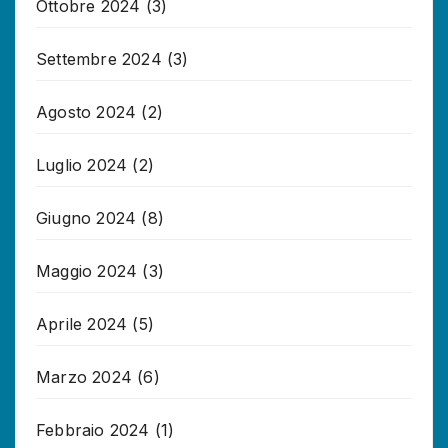
Ottobre 2024
(3)
Settembre 2024
(3)
Agosto 2024
(2)
Luglio 2024
(2)
Giugno 2024
(8)
Maggio 2024
(3)
Aprile 2024
(5)
Marzo 2024
(6)
Febbraio 2024
(1)