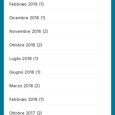
Febbraio 2019
(1)
Dicembre 2018
(1)
Novembre 2018
(2)
Ottobre 2018
(2)
Luglio 2018
(1)
Giugno 2018
(1)
Marzo 2018
(2)
Febbraio 2018
(1)
Ottobre 2017
(2)