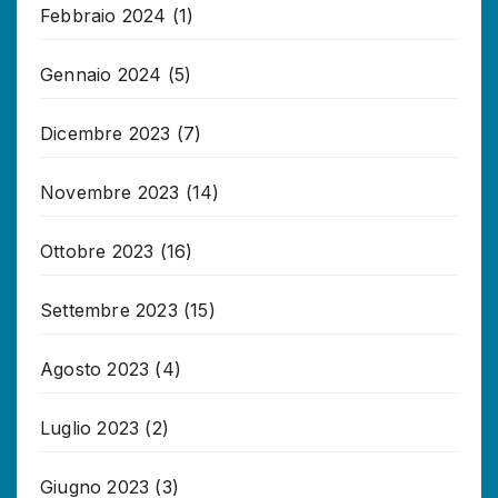
Febbraio 2024
(1)
Gennaio 2024
(5)
Dicembre 2023
(7)
Novembre 2023
(14)
Ottobre 2023
(16)
Settembre 2023
(15)
Agosto 2023
(4)
Luglio 2023
(2)
Giugno 2023
(3)