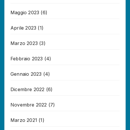
Maggio 2023
(6)
Aprile 2023
(1)
Marzo 2023
(3)
Febbraio 2023
(4)
Gennaio 2023
(4)
Dicembre 2022
(6)
Novembre 2022
(7)
Marzo 2021
(1)