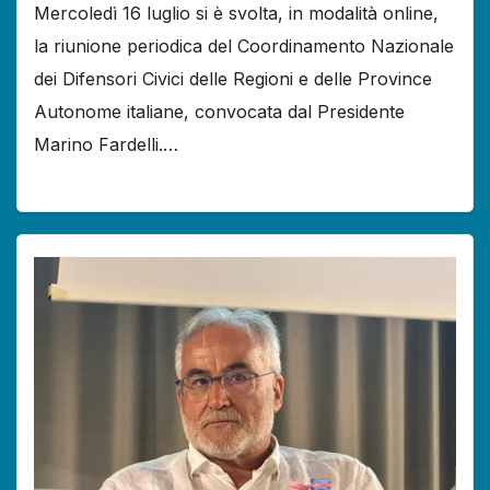
Mercoledì 16 luglio si è svolta, in modalità online,
la riunione periodica del Coordinamento Nazionale
dei Difensori Civici delle Regioni e delle Province
Autonome italiane, convocata dal Presidente
Marino Fardelli.…