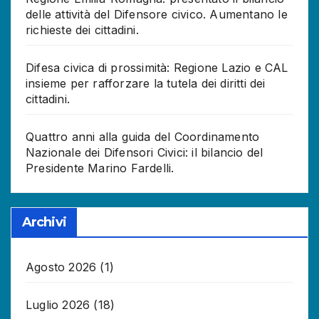
delle attività del Difensore civico. Aumentano le
richieste dei cittadini.
Difesa civica di prossimità: Regione Lazio e CAL
insieme per rafforzare la tutela dei diritti dei
cittadini.
Quattro anni alla guida del Coordinamento
Nazionale dei Difensori Civici: il bilancio del
Presidente Marino Fardelli.
Archivi
Agosto 2026
(1)
Luglio 2026
(18)