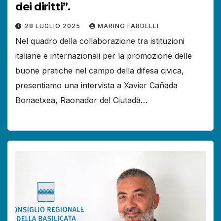
dei diritti”.
28 LUGLIO 2025
MARINO FARDELLI
Nel quadro della collaborazione tra istituzioni
italiane e internazionali per la promozione delle
buone pratiche nel campo della difesa civica,
presentiamo una intervista a Xavier Cañada
Bonaetxea, Raonador del Ciutadà…