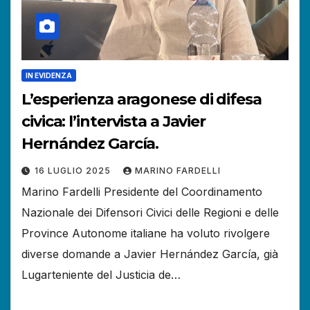
IN EVIDENZA
L’esperienza aragonese di difesa
civica: l’intervista a Javier
Hernández García.
16 LUGLIO 2025
MARINO FARDELLI
Marino Fardelli Presidente del Coordinamento
Nazionale dei Difensori Civici delle Regioni e delle
Province Autonome italiane ha voluto rivolgere
diverse domande a Javier Hernández García, già
Lugarteniente del Justicia de…