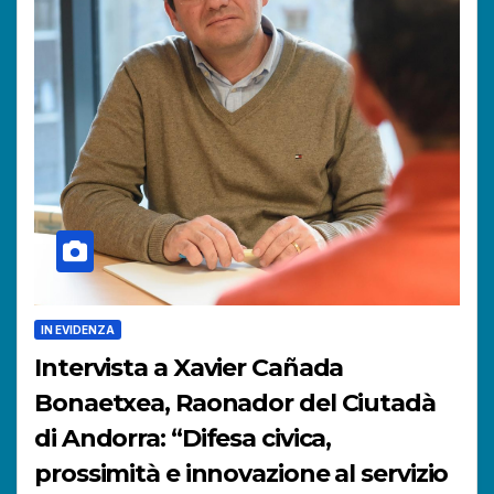
IN EVIDENZA
Intervista a Xavier Cañada
Bonaetxea, Raonador del Ciutadà
di Andorra: “Difesa civica,
prossimità e innovazione al servizio