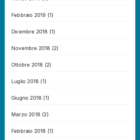
Febbraio 2019
(1)
Dicembre 2018
(1)
Novembre 2018
(2)
Ottobre 2018
(2)
Luglio 2018
(1)
Giugno 2018
(1)
Marzo 2018
(2)
Febbraio 2018
(1)