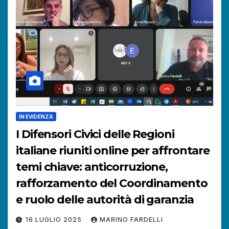
IN EVIDENZA
I Difensori Civici delle Regioni
italiane riuniti online per affrontare
temi chiave: anticorruzione,
rafforzamento del Coordinamento
e ruolo delle autorità di garanzia
16 LUGLIO 2025
MARINO FARDELLI