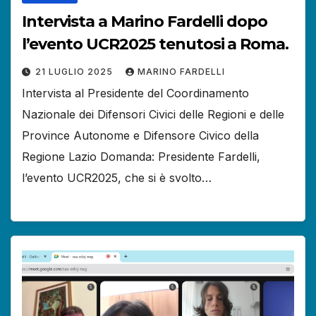
Intervista a Marino Fardelli dopo
l’evento UCR2025 tenutosi a Roma.
21 LUGLIO 2025
MARINO FARDELLI
Intervista al Presidente del Coordinamento
Nazionale dei Difensori Civici delle Regioni e delle
Province Autonome e Difensore Civico della
Regione Lazio Domanda: Presidente Fardelli,
l’evento UCR2025, che si è svolto…