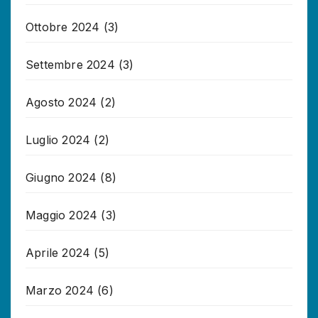
Ottobre 2024
(3)
Settembre 2024
(3)
Agosto 2024
(2)
Luglio 2024
(2)
Giugno 2024
(8)
Maggio 2024
(3)
Aprile 2024
(5)
Marzo 2024
(6)