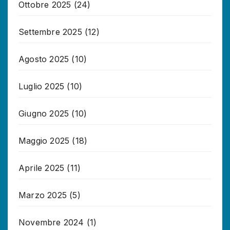
Ottobre 2025
(24)
Settembre 2025
(12)
Agosto 2025
(10)
Luglio 2025
(10)
Giugno 2025
(10)
Maggio 2025
(18)
Aprile 2025
(11)
Marzo 2025
(5)
Novembre 2024
(1)