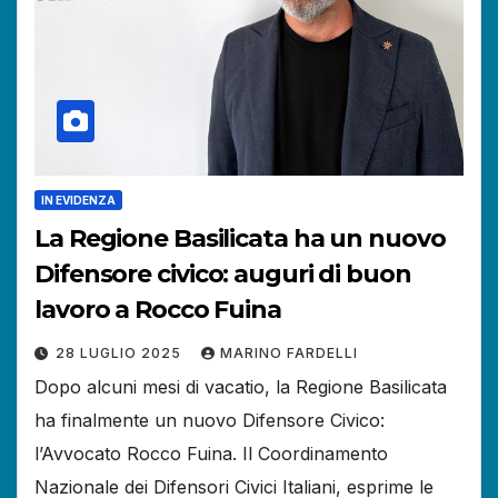
IN EVIDENZA
La Regione Basilicata ha un nuovo
Difensore civico: auguri di buon
lavoro a Rocco Fuina
28 LUGLIO 2025
MARINO FARDELLI
Dopo alcuni mesi di vacatio, la Regione Basilicata
ha finalmente un nuovo Difensore Civico:
l’Avvocato Rocco Fuina. Il Coordinamento
Nazionale dei Difensori Civici Italiani, esprime le