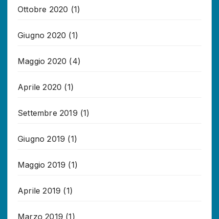
Ottobre 2020
(1)
Giugno 2020
(1)
Maggio 2020
(4)
Aprile 2020
(1)
Settembre 2019
(1)
Giugno 2019
(1)
Maggio 2019
(1)
Aprile 2019
(1)
Marzo 2019
(1)