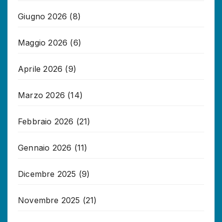
Giugno 2026
(8)
Maggio 2026
(6)
Aprile 2026
(9)
Marzo 2026
(14)
Febbraio 2026
(21)
Gennaio 2026
(11)
Dicembre 2025
(9)
Novembre 2025
(21)