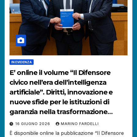
IN EVIDENZA
E’ online il volume “Il Difensore
civico nell’era dell’intelligenza
artificiale”. Diritti, innovazione e
nuove sfide per le istituzioni di
garanzia nella trasformazione
digitale.
16 GIUGNO 2026
MARINO FARDELLI
È disponibile online la pubblicazione “Il Difensore