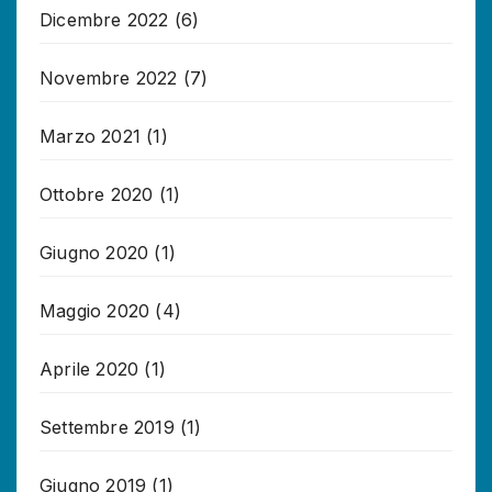
Dicembre 2022
(6)
Novembre 2022
(7)
Marzo 2021
(1)
Ottobre 2020
(1)
Giugno 2020
(1)
Maggio 2020
(4)
Aprile 2020
(1)
Settembre 2019
(1)
Giugno 2019
(1)