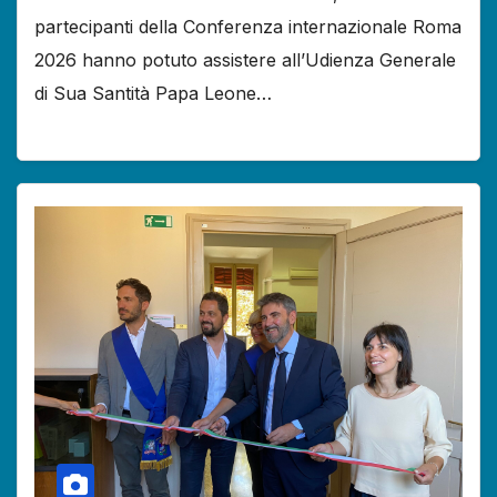
partecipanti della Conferenza internazionale Roma
2026 hanno potuto assistere all’Udienza Generale
di Sua Santità Papa Leone…