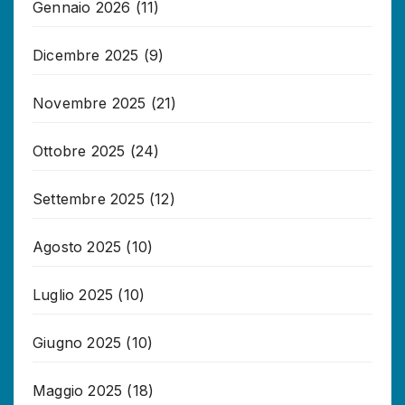
Gennaio 2026
(11)
Dicembre 2025
(9)
Novembre 2025
(21)
Ottobre 2025
(24)
Settembre 2025
(12)
Agosto 2025
(10)
Luglio 2025
(10)
Giugno 2025
(10)
Maggio 2025
(18)