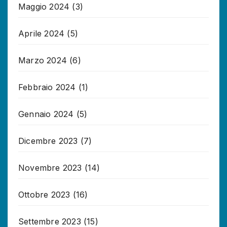
Maggio 2024
(3)
Aprile 2024
(5)
Marzo 2024
(6)
Febbraio 2024
(1)
Gennaio 2024
(5)
Dicembre 2023
(7)
Novembre 2023
(14)
Ottobre 2023
(16)
Settembre 2023
(15)