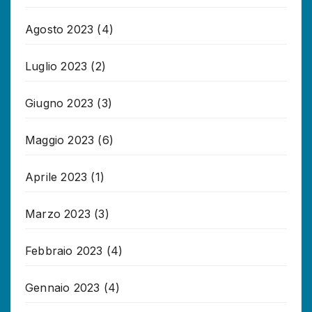
Agosto 2023
(4)
Luglio 2023
(2)
Giugno 2023
(3)
Maggio 2023
(6)
Aprile 2023
(1)
Marzo 2023
(3)
Febbraio 2023
(4)
Gennaio 2023
(4)