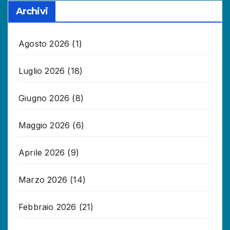
Archivi
Agosto 2026
(1)
Luglio 2026
(18)
Giugno 2026
(8)
Maggio 2026
(6)
Aprile 2026
(9)
Marzo 2026
(14)
Febbraio 2026
(21)