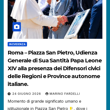
IN EVIDENZA
Roma – Piazza San Pietro, Udienza
Generale di Sua Santità Papa Leone
XIV alla presenza dei Difensori civici
delle Regioni e Province autonome
italiane.
24 GIUGNO 2026
MARINO FARDELLI
Momento di grande significato umano e
istituzionale in Piazza San Pietro
, dove i