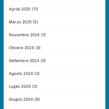
Aprile 2025
(11)
Marzo 2025
(5)
Novembre 2024
(1)
Ottobre 2024
(3)
Settembre 2024
(3)
Agosto 2024
(2)
Luglio 2024
(2)
Giugno 2024
(8)