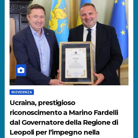
IN EVIDENZA
Ucraina, prestigioso
riconoscimento a Marino Fardelli
dal Governatore della Regione di
Leopoli per l’impegno nella