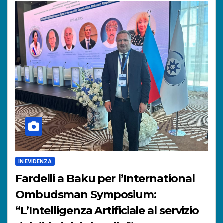
IN EVIDENZA
Fardelli a Baku per l’International
Ombudsman Symposium:
“L’Intelligenza Artificiale al servizio