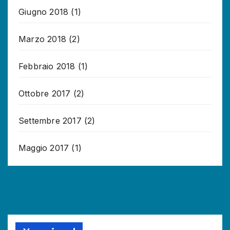
Giugno 2018
(1)
Marzo 2018
(2)
Febbraio 2018
(1)
Ottobre 2017
(2)
Settembre 2017
(2)
Maggio 2017
(1)