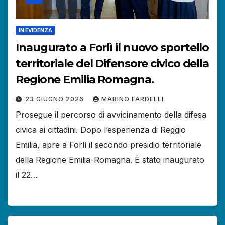
IN EVIDENZA
Inaugurato a Forlì il nuovo sportello
territoriale del Difensore civico della
Regione Emilia Romagna.
23 GIUGNO 2026
MARINO FARDELLI
Prosegue il percorso di avvicinamento della difesa
civica ai cittadini. Dopo l’esperienza di Reggio
Emilia, apre a Forlì il secondo presidio territoriale
della Regione Emilia-Romagna. È stato inaugurato
il 22…