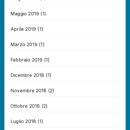
Maggio 2019
(1)
Aprile 2019
(1)
Marzo 2019
(1)
Febbraio 2019
(1)
Dicembre 2018
(1)
Novembre 2018
(2)
Ottobre 2018
(2)
Luglio 2018
(1)