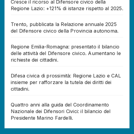
Cresce il ricorso al Difensore civico della
Regione Lazio: +121% di istanze rispetto al 2025.
Trento, pubblicata la Relazione annuale 2025
del Difensore civico della Provincia autonoma.
Regione Emilia-Romagna: presentato il bilancio
delle attività del Difensore civico. Aumentano le
richieste dei cittadini.
Difesa civica di prossimità: Regione Lazio e CAL
insieme per rafforzare la tutela dei diritti dei
cittadini.
Quattro anni alla guida del Coordinamento
Nazionale dei Difensori Civici: il bilancio del
Presidente Marino Fardelli.