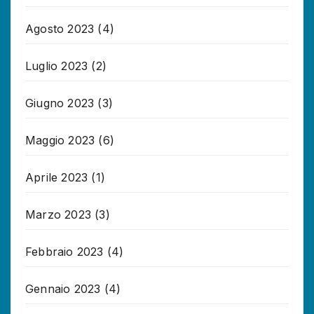
Agosto 2023
(4)
Luglio 2023
(2)
Giugno 2023
(3)
Maggio 2023
(6)
Aprile 2023
(1)
Marzo 2023
(3)
Febbraio 2023
(4)
Gennaio 2023
(4)