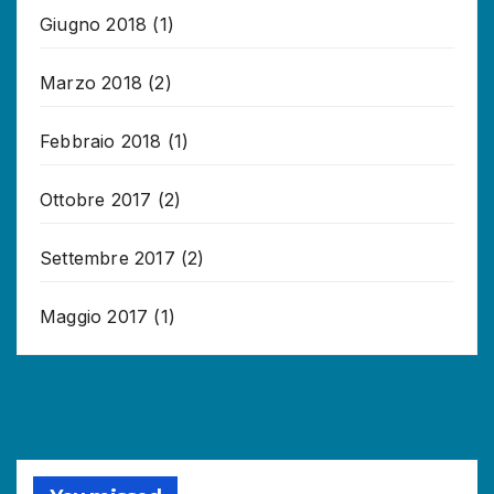
Giugno 2018
(1)
Marzo 2018
(2)
Febbraio 2018
(1)
Ottobre 2017
(2)
Settembre 2017
(2)
Maggio 2017
(1)