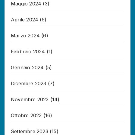
Maggio 2024
(3)
Aprile 2024
(5)
Marzo 2024
(6)
Febbraio 2024
(1)
Gennaio 2024
(5)
Dicembre 2023
(7)
Novembre 2023
(14)
Ottobre 2023
(16)
Settembre 2023
(15)