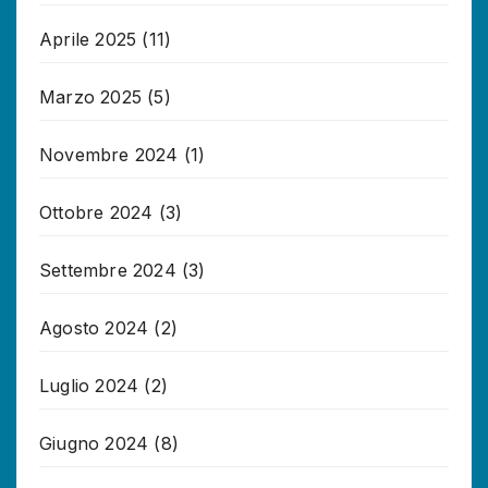
Aprile 2025
(11)
Marzo 2025
(5)
Novembre 2024
(1)
Ottobre 2024
(3)
Settembre 2024
(3)
Agosto 2024
(2)
Luglio 2024
(2)
Giugno 2024
(8)