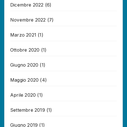
Dicembre 2022
(6)
Novembre 2022
(7)
Marzo 2021
(1)
Ottobre 2020
(1)
Giugno 2020
(1)
Maggio 2020
(4)
Aprile 2020
(1)
Settembre 2019
(1)
Giugno 2019
(1)