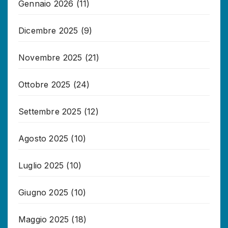
Gennaio 2026
(11)
Dicembre 2025
(9)
Novembre 2025
(21)
Ottobre 2025
(24)
Settembre 2025
(12)
Agosto 2025
(10)
Luglio 2025
(10)
Giugno 2025
(10)
Maggio 2025
(18)