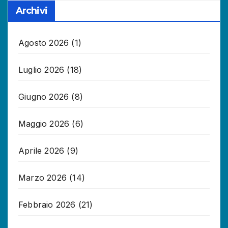
Archivi
Agosto 2026
(1)
Luglio 2026
(18)
Giugno 2026
(8)
Maggio 2026
(6)
Aprile 2026
(9)
Marzo 2026
(14)
Febbraio 2026
(21)