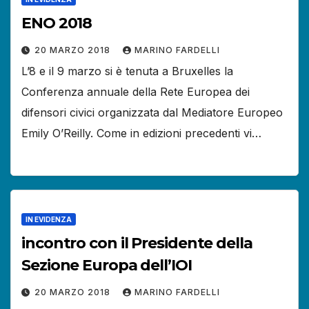
ENO 2018
20 MARZO 2018
MARINO FARDELLI
L’8 e il 9 marzo si è tenuta a Bruxelles la
Conferenza annuale della Rete Europea dei
difensori civici organizzata dal Mediatore Europeo
Emily O’Reilly. Come in edizioni precedenti vi…
IN EVIDENZA
incontro con il Presidente della
Sezione Europa dell’IOI
20 MARZO 2018
MARINO FARDELLI