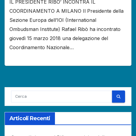
IL PRESIDENTE RIBO’ INCONTRA IL
COORDINAMENTO A MILANO Il Presidente della
Sezione Europa dell’IOI (International
Ombudsman Institute) Rafael Ribò ha incontrato
giovedì 15 marzo 2018 una delegazione del
Coordinamento Nazionale…
Articoli Recenti