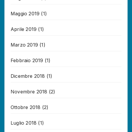
Maggio 2019
(1)
Aprile 2019
(1)
Marzo 2019
(1)
Febbraio 2019
(1)
Dicembre 2018
(1)
Novembre 2018
(2)
Ottobre 2018
(2)
Luglio 2018
(1)