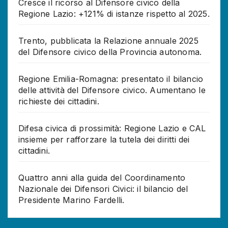
Cresce il ricorso al Difensore civico della
Regione Lazio: +121% di istanze rispetto al 2025.
Trento, pubblicata la Relazione annuale 2025
del Difensore civico della Provincia autonoma.
Regione Emilia-Romagna: presentato il bilancio
delle attività del Difensore civico. Aumentano le
richieste dei cittadini.
Difesa civica di prossimità: Regione Lazio e CAL
insieme per rafforzare la tutela dei diritti dei
cittadini.
Quattro anni alla guida del Coordinamento
Nazionale dei Difensori Civici: il bilancio del
Presidente Marino Fardelli.