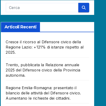
Articoli Recenti
Cresce il ricorso al Difensore civico della
Regione Lazio: +121% di istanze rispetto al
2025.
Trento, pubblicata la Relazione annuale
2025 del Difensore civico della Provincia
autonoma.
Regione Emilia-Romagna: presentato il
bilancio delle attività del Difensore civico.
Aumentano le richieste dei cittadini.