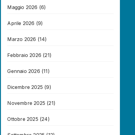
Maggio 2026
(6)
Aprile 2026
(9)
Marzo 2026
(14)
Febbraio 2026
(21)
Gennaio 2026
(11)
Dicembre 2025
(9)
Novembre 2025
(21)
Ottobre 2025
(24)