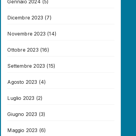
Gennaio 2024
(5)
Dicembre 2023
(7)
Novembre 2023
(14)
Ottobre 2023
(16)
Settembre 2023
(15)
Agosto 2023
(4)
Luglio 2023
(2)
Giugno 2023
(3)
Maggio 2023
(6)