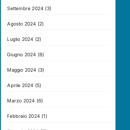
Settembre 2024
(3)
Agosto 2024
(2)
Luglio 2024
(2)
Giugno 2024
(8)
Maggio 2024
(3)
Aprile 2024
(5)
Marzo 2024
(6)
Febbraio 2024
(1)