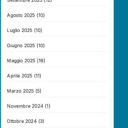
Settembre 2025
(12)
Agosto 2025
(10)
Luglio 2025
(10)
Giugno 2025
(10)
Maggio 2025
(18)
Aprile 2025
(11)
Marzo 2025
(5)
Novembre 2024
(1)
Ottobre 2024
(3)