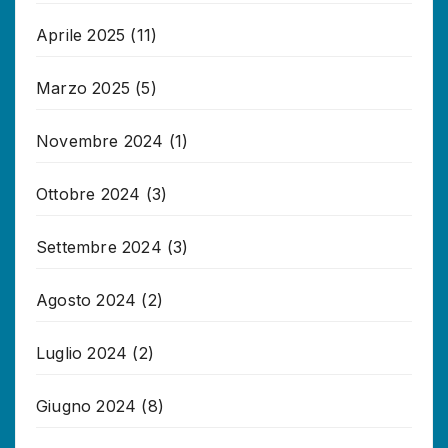
Aprile 2025
(11)
Marzo 2025
(5)
Novembre 2024
(1)
Ottobre 2024
(3)
Settembre 2024
(3)
Agosto 2024
(2)
Luglio 2024
(2)
Giugno 2024
(8)