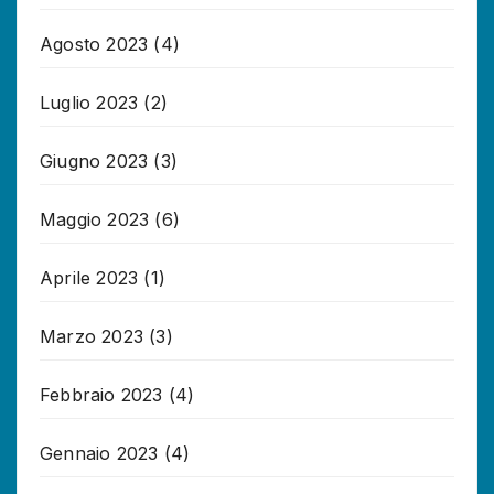
Agosto 2023
(4)
Luglio 2023
(2)
Giugno 2023
(3)
Maggio 2023
(6)
Aprile 2023
(1)
Marzo 2023
(3)
Febbraio 2023
(4)
Gennaio 2023
(4)