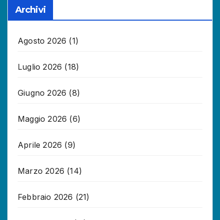
Archivi
Agosto 2026
(1)
Luglio 2026
(18)
Giugno 2026
(8)
Maggio 2026
(6)
Aprile 2026
(9)
Marzo 2026
(14)
Febbraio 2026
(21)