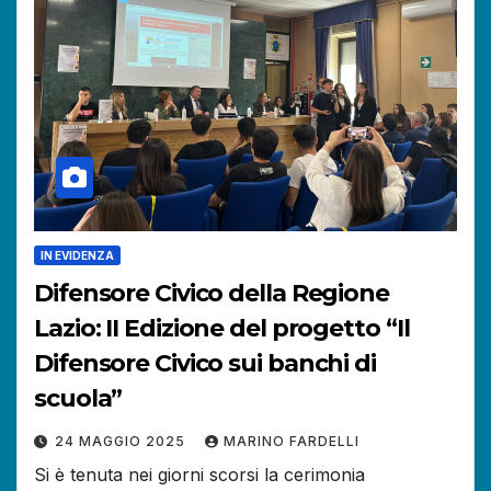
IN EVIDENZA
Difensore Civico della Regione
Lazio: II Edizione del progetto “Il
Difensore Civico sui banchi di
scuola”
24 MAGGIO 2025
MARINO FARDELLI
Si è tenuta nei giorni scorsi la cerimonia