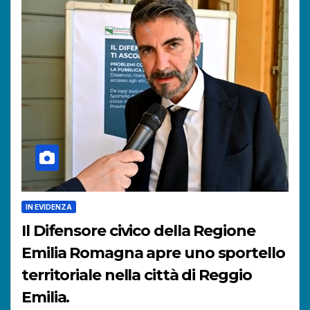
IN EVIDENZA
Il Difensore civico della Regione
Emilia Romagna apre uno sportello
territoriale nella città di Reggio
Emilia.