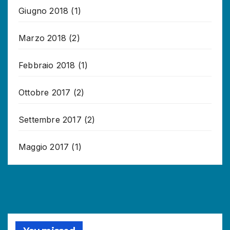
Giugno 2018
(1)
Marzo 2018
(2)
Febbraio 2018
(1)
Ottobre 2017
(2)
Settembre 2017
(2)
Maggio 2017
(1)