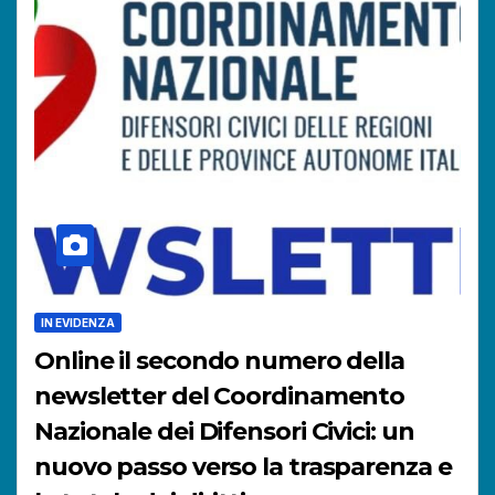
IN EVIDENZA
Online il secondo numero della
newsletter del Coordinamento
Nazionale dei Difensori Civici: un
nuovo passo verso la trasparenza e