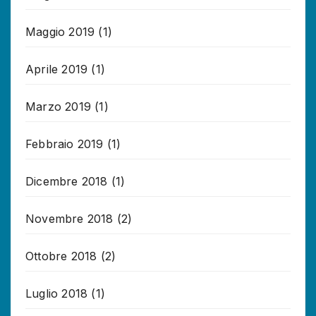
Maggio 2019
(1)
Aprile 2019
(1)
Marzo 2019
(1)
Febbraio 2019
(1)
Dicembre 2018
(1)
Novembre 2018
(2)
Ottobre 2018
(2)
Luglio 2018
(1)