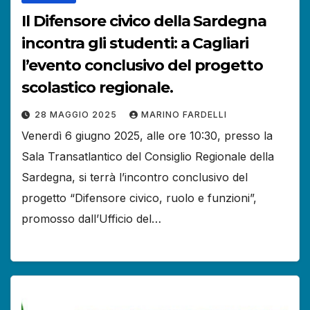
Il Difensore civico della Sardegna
incontra gli studenti: a Cagliari
l’evento conclusivo del progetto
scolastico regionale.
28 MAGGIO 2025
MARINO FARDELLI
Venerdì 6 giugno 2025, alle ore 10:30, presso la
Sala Transatlantico del Consiglio Regionale della
Sardegna, si terrà l’incontro conclusivo del
progetto “Difensore civico, ruolo e funzioni”,
promosso dall’Ufficio del…