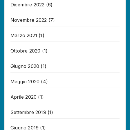
Dicembre 2022
(6)
Novembre 2022
(7)
Marzo 2021
(1)
Ottobre 2020
(1)
Giugno 2020
(1)
Maggio 2020
(4)
Aprile 2020
(1)
Settembre 2019
(1)
Giugno 2019
(1)