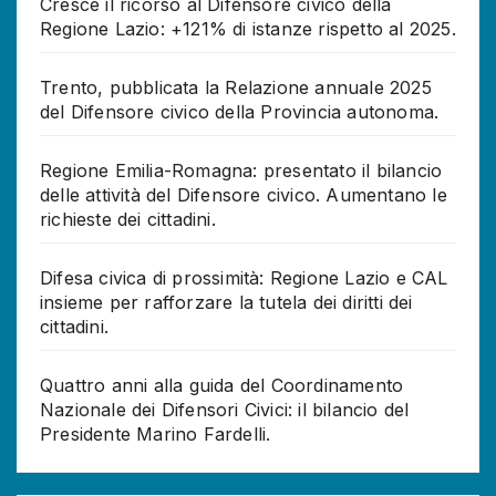
Cresce il ricorso al Difensore civico della
Regione Lazio: +121% di istanze rispetto al 2025.
Trento, pubblicata la Relazione annuale 2025
del Difensore civico della Provincia autonoma.
Regione Emilia-Romagna: presentato il bilancio
delle attività del Difensore civico. Aumentano le
richieste dei cittadini.
Difesa civica di prossimità: Regione Lazio e CAL
insieme per rafforzare la tutela dei diritti dei
cittadini.
Quattro anni alla guida del Coordinamento
Nazionale dei Difensori Civici: il bilancio del
Presidente Marino Fardelli.