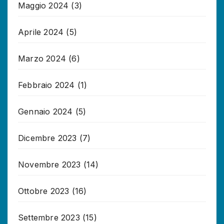
Maggio 2024
(3)
Aprile 2024
(5)
Marzo 2024
(6)
Febbraio 2024
(1)
Gennaio 2024
(5)
Dicembre 2023
(7)
Novembre 2023
(14)
Ottobre 2023
(16)
Settembre 2023
(15)