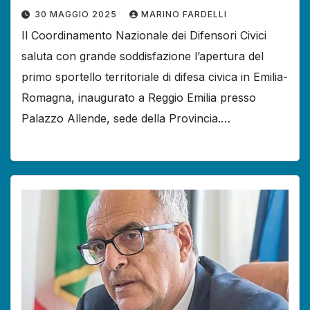
30 MAGGIO 2025
MARINO FARDELLI
Il Coordinamento Nazionale dei Difensori Civici
saluta con grande soddisfazione l’apertura del
primo sportello territoriale di difesa civica in Emilia-
Romagna, inaugurato a Reggio Emilia presso
Palazzo Allende, sede della Provincia.…