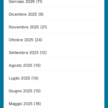
Gennaio 2026
(11)
Dicembre 2025
(9)
Novembre 2025
(21)
Ottobre 2025
(24)
Settembre 2025
(12)
Agosto 2025
(10)
Luglio 2025
(10)
Giugno 2025
(10)
Maggio 2025
(18)