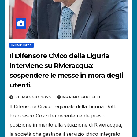
IN EVIDENZA
Il Difensore Civico della Liguria
interviene su Rivieracqua:
sospendere le messe in mora degli
utenti.
30 MAGGIO 2025
MARINO FARDELLI
Il Difensore Civico regionale della Liguria Dott.
Francesco Cozzi ha recentemente preso
posizione in merito alla situazione di Rivieracqua,
la società che gestisce il servizio idrico integrato