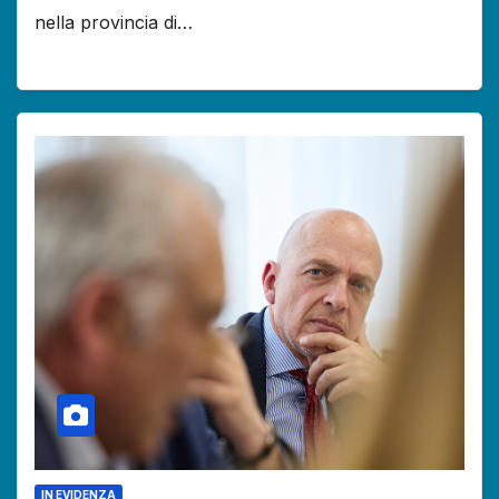
nella provincia di…
IN EVIDENZA