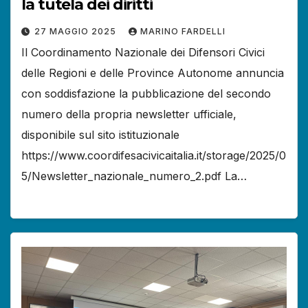
la tutela dei diritti
27 MAGGIO 2025
MARINO FARDELLI
Il Coordinamento Nazionale dei Difensori Civici
delle Regioni e delle Province Autonome annuncia
con soddisfazione la pubblicazione del secondo
numero della propria newsletter ufficiale,
disponibile sul sito istituzionale
https://www.coordifesacivicaitalia.it/storage/2025/0
5/Newsletter_nazionale_numero_2.pdf La…