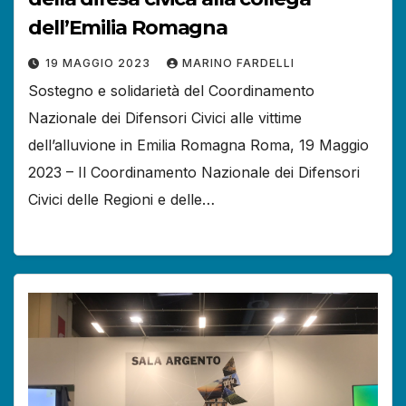
dell’Emilia Romagna
19 MAGGIO 2023
MARINO FARDELLI
Sostegno e solidarietà del Coordinamento
Nazionale dei Difensori Civici alle vittime
dell’alluvione in Emilia Romagna Roma, 19 Maggio
2023 – Il Coordinamento Nazionale dei Difensori
Civici delle Regioni e delle…