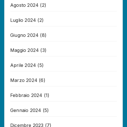
Agosto 2024
(2)
Luglio 2024
(2)
Giugno 2024
(8)
Maggio 2024
(3)
Aprile 2024
(5)
Marzo 2024
(6)
Febbraio 2024
(1)
Gennaio 2024
(5)
Dicembre 2023
(7)