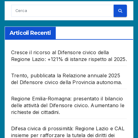
articoli
Articoli Recenti
Cresce il ricorso al Difensore civico della
Regione Lazio: +121% di istanze rispetto al 2025.
Trento, pubblicata la Relazione annuale 2025
del Difensore civico della Provincia autonoma.
Regione Emilia-Romagna: presentato il bilancio
delle attività del Difensore civico. Aumentano le
richieste dei cittadini.
Difesa civica di prossimità: Regione Lazio e CAL
insieme per rafforzare la tutela dei diritti dei