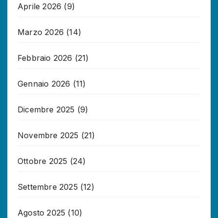
Aprile 2026
(9)
Marzo 2026
(14)
Febbraio 2026
(21)
Gennaio 2026
(11)
Dicembre 2025
(9)
Novembre 2025
(21)
Ottobre 2025
(24)
Settembre 2025
(12)
Agosto 2025
(10)