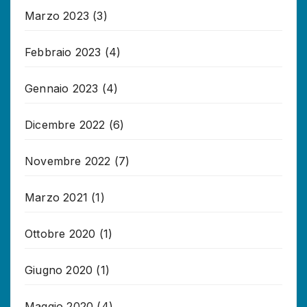
Marzo 2023
(3)
Febbraio 2023
(4)
Gennaio 2023
(4)
Dicembre 2022
(6)
Novembre 2022
(7)
Marzo 2021
(1)
Ottobre 2020
(1)
Giugno 2020
(1)
Maggio 2020
(4)