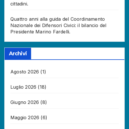
cittadini.
Quattro anni alla guida del Coordinamento
Nazionale dei Difensori Civici: il bilancio del
Presidente Marino Fardelli.
Archivi
Agosto 2026
(1)
Luglio 2026
(18)
Giugno 2026
(8)
Maggio 2026
(6)