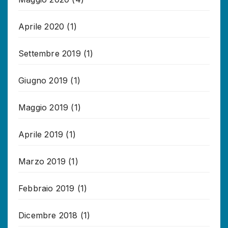
Aprile 2020
(1)
Settembre 2019
(1)
Giugno 2019
(1)
Maggio 2019
(1)
Aprile 2019
(1)
Marzo 2019
(1)
Febbraio 2019
(1)
Dicembre 2018
(1)