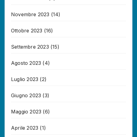
Novembre 2023
(14)
Ottobre 2023
(16)
Settembre 2023
(15)
Agosto 2023
(4)
Luglio 2023
(2)
Giugno 2023
(3)
Maggio 2023
(6)
Aprile 2023
(1)