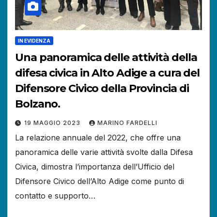
IN EVIDENZA
Una panoramica delle attività della
difesa civica in Alto Adige a cura del
Difensore Civico della Provincia di
Bolzano.
19 MAGGIO 2023
MARINO FARDELLI
La relazione annuale del 2022, che offre una
panoramica delle varie attività svolte dalla Difesa
Civica, dimostra l’importanza dell’Ufficio del
Difensore Civico dell’Alto Adige come punto di
contatto e supporto…