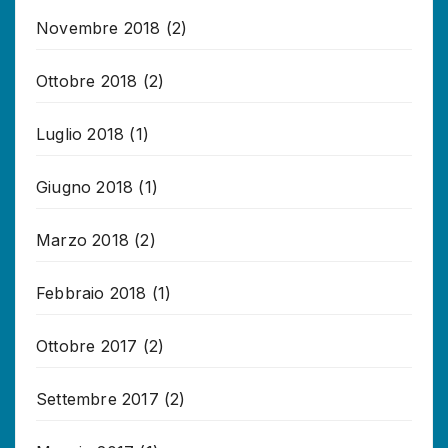
Novembre 2018
(2)
Ottobre 2018
(2)
Luglio 2018
(1)
Giugno 2018
(1)
Marzo 2018
(2)
Febbraio 2018
(1)
Ottobre 2017
(2)
Settembre 2017
(2)