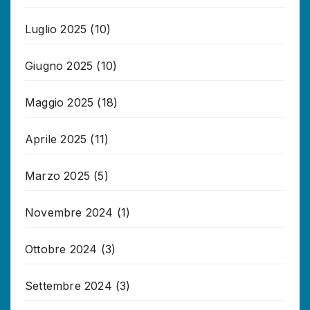
Luglio 2025
(10)
Giugno 2025
(10)
Maggio 2025
(18)
Aprile 2025
(11)
Marzo 2025
(5)
Novembre 2024
(1)
Ottobre 2024
(3)
Settembre 2024
(3)