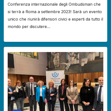
Conferenza internazionale degli Ombudsman che
si terrà a Roma a settembre 2023! Sarà un evento
unico che riunirà difensori civici e esperti da tutto il
mondo per discutere…