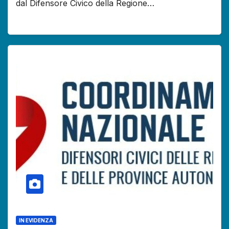
dal Difensore Civico della Regione…
IN EVIDENZA