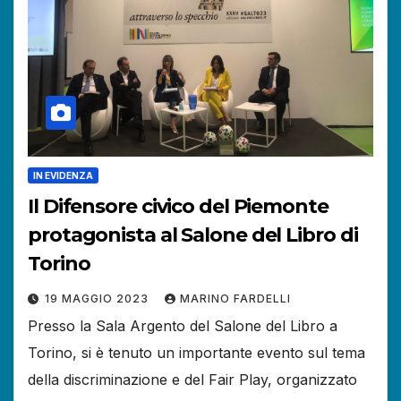
IN EVIDENZA
Il Difensore civico del Piemonte
protagonista al Salone del Libro di
Torino
19 MAGGIO 2023
MARINO FARDELLI
Presso la Sala Argento del Salone del Libro a
Torino, si è tenuto un importante evento sul tema
della discriminazione e del Fair Play, organizzato