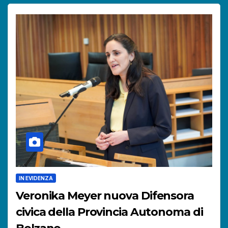
IN EVIDENZA
Veronika Meyer nuova Difensora
civica della Provincia Autonoma di