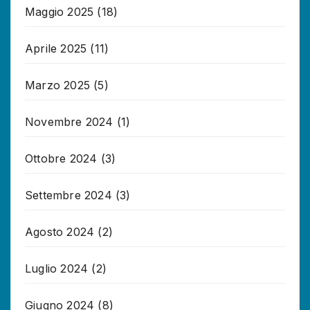
Maggio 2025
(18)
Aprile 2025
(11)
Marzo 2025
(5)
Novembre 2024
(1)
Ottobre 2024
(3)
Settembre 2024
(3)
Agosto 2024
(2)
Luglio 2024
(2)
Giugno 2024
(8)