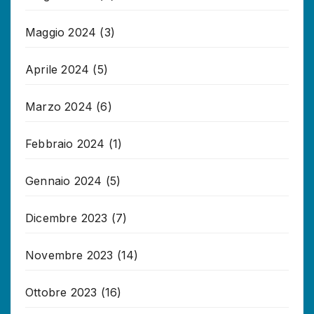
Maggio 2024
(3)
Aprile 2024
(5)
Marzo 2024
(6)
Febbraio 2024
(1)
Gennaio 2024
(5)
Dicembre 2023
(7)
Novembre 2023
(14)
Ottobre 2023
(16)