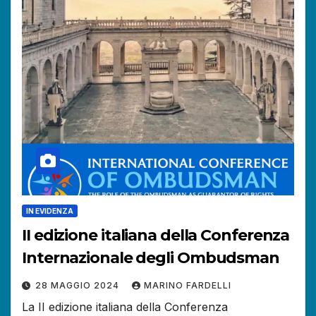
IN EVIDENZA
II edizione italiana della Conferenza
Internazionale degli Ombudsman
28 MAGGIO 2024
MARINO FARDELLI
La II edizione italiana della Conferenza