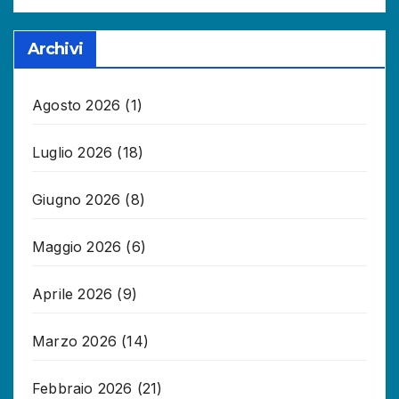
Archivi
Agosto 2026
(1)
Luglio 2026
(18)
Giugno 2026
(8)
Maggio 2026
(6)
Aprile 2026
(9)
Marzo 2026
(14)
Febbraio 2026
(21)