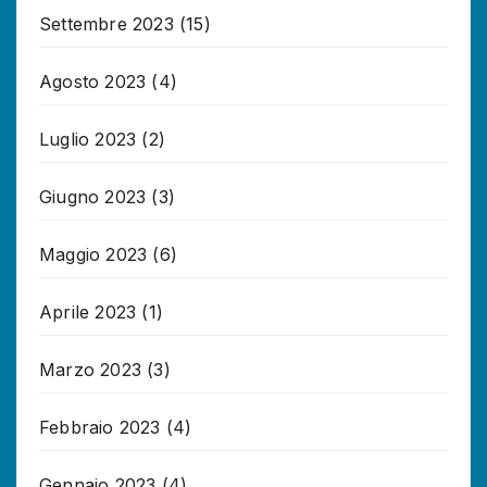
Settembre 2023
(15)
Agosto 2023
(4)
Luglio 2023
(2)
Giugno 2023
(3)
Maggio 2023
(6)
Aprile 2023
(1)
Marzo 2023
(3)
Febbraio 2023
(4)
Gennaio 2023
(4)