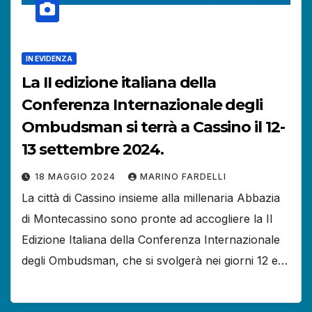
IN EVIDENZA
La II edizione italiana della
Conferenza Internazionale degli
Ombudsman si terrà a Cassino il 12-
13 settembre 2024.
18 MAGGIO 2024
MARINO FARDELLI
La città di Cassino insieme alla millenaria Abbazia
di Montecassino sono pronte ad accogliere la II
Edizione Italiana della Conferenza Internazionale
degli Ombudsman, che si svolgerà nei giorni 12 e…