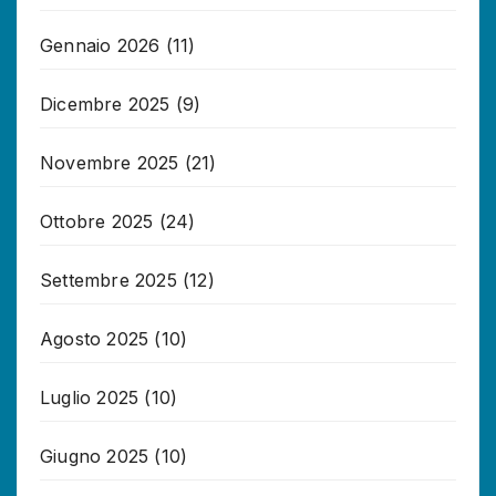
Gennaio 2026
(11)
Dicembre 2025
(9)
Novembre 2025
(21)
Ottobre 2025
(24)
Settembre 2025
(12)
Agosto 2025
(10)
Luglio 2025
(10)
Giugno 2025
(10)