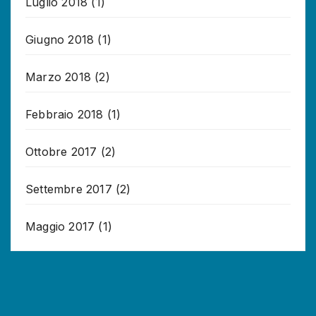
Luglio 2018
(1)
Giugno 2018
(1)
Marzo 2018
(2)
Febbraio 2018
(1)
Ottobre 2017
(2)
Settembre 2017
(2)
Maggio 2017
(1)