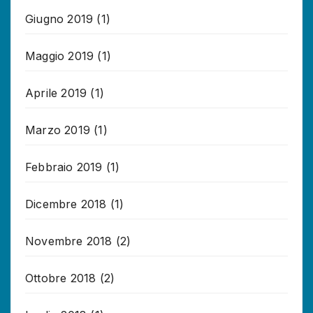
Giugno 2019
(1)
Maggio 2019
(1)
Aprile 2019
(1)
Marzo 2019
(1)
Febbraio 2019
(1)
Dicembre 2018
(1)
Novembre 2018
(2)
Ottobre 2018
(2)