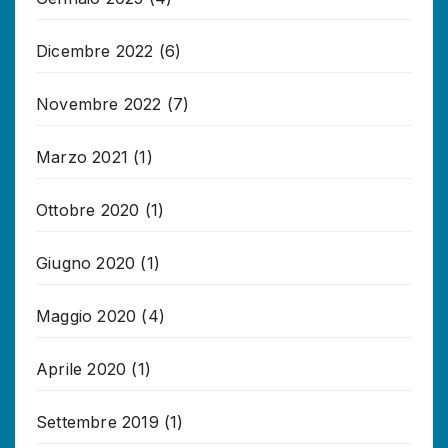
Dicembre 2022
(6)
Novembre 2022
(7)
Marzo 2021
(1)
Ottobre 2020
(1)
Giugno 2020
(1)
Maggio 2020
(4)
Aprile 2020
(1)
Settembre 2019
(1)