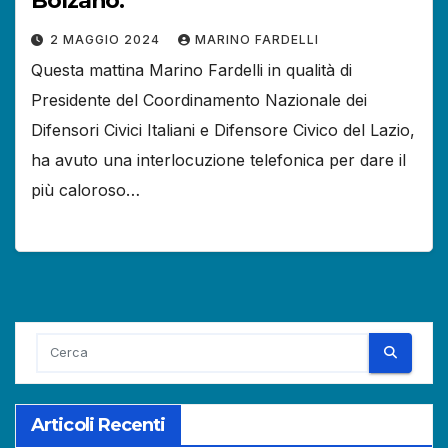
Bolzano.
2 MAGGIO 2024
MARINO FARDELLI
Questa mattina Marino Fardelli in qualità di
Presidente del Coordinamento Nazionale dei
Difensori Civici Italiani e Difensore Civico del Lazio,
ha avuto una interlocuzione telefonica per dare il
più caloroso…
Articoli Recenti