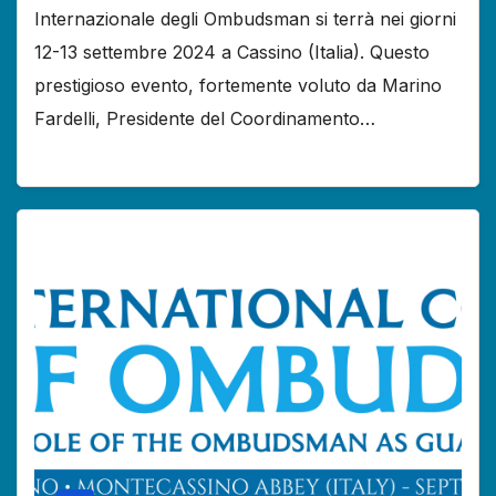
Internazionale degli Ombudsman si terrà nei giorni
12-13 settembre 2024 a Cassino (Italia). Questo
prestigioso evento, fortemente voluto da Marino
Fardelli, Presidente del Coordinamento…