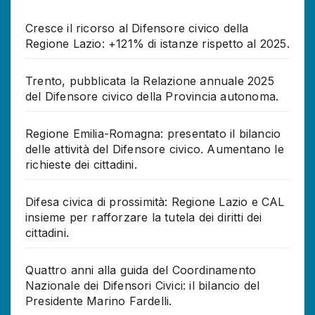
Cresce il ricorso al Difensore civico della
Regione Lazio: +121% di istanze rispetto al 2025.
Trento, pubblicata la Relazione annuale 2025
del Difensore civico della Provincia autonoma.
Regione Emilia-Romagna: presentato il bilancio
delle attività del Difensore civico. Aumentano le
richieste dei cittadini.
Difesa civica di prossimità: Regione Lazio e CAL
insieme per rafforzare la tutela dei diritti dei
cittadini.
Quattro anni alla guida del Coordinamento
Nazionale dei Difensori Civici: il bilancio del
Presidente Marino Fardelli.