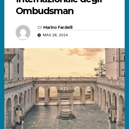
Ombudsman
Di
Marino Fardelli
MAG 28, 2024