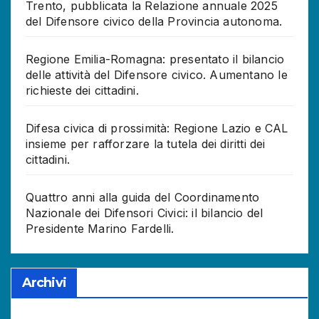
Trento, pubblicata la Relazione annuale 2025
del Difensore civico della Provincia autonoma.
Regione Emilia-Romagna: presentato il bilancio
delle attività del Difensore civico. Aumentano le
richieste dei cittadini.
Difesa civica di prossimità: Regione Lazio e CAL
insieme per rafforzare la tutela dei diritti dei
cittadini.
Quattro anni alla guida del Coordinamento
Nazionale dei Difensori Civici: il bilancio del
Presidente Marino Fardelli.
Archivi