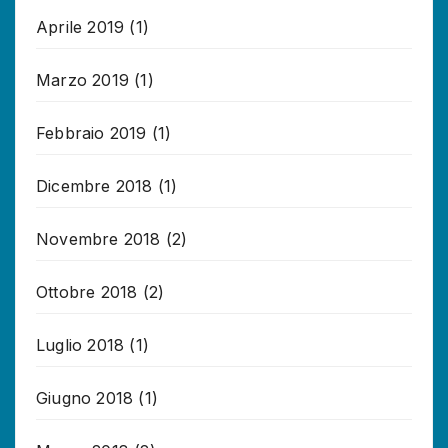
Aprile 2019
(1)
Marzo 2019
(1)
Febbraio 2019
(1)
Dicembre 2018
(1)
Novembre 2018
(2)
Ottobre 2018
(2)
Luglio 2018
(1)
Giugno 2018
(1)