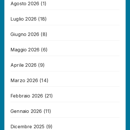
Agosto 2026
(1)
Luglio 2026
(18)
Giugno 2026
(8)
Maggio 2026
(6)
Aprile 2026
(9)
Marzo 2026
(14)
Febbraio 2026
(21)
Gennaio 2026
(11)
Dicembre 2025
(9)