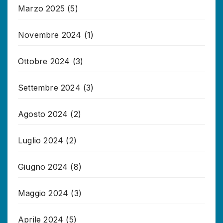
Marzo 2025
(5)
Novembre 2024
(1)
Ottobre 2024
(3)
Settembre 2024
(3)
Agosto 2024
(2)
Luglio 2024
(2)
Giugno 2024
(8)
Maggio 2024
(3)
Aprile 2024
(5)