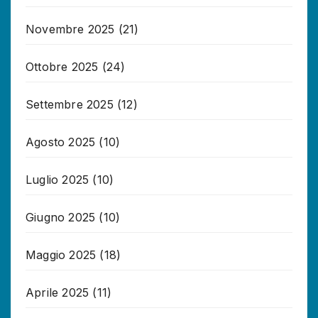
Novembre 2025
(21)
Ottobre 2025
(24)
Settembre 2025
(12)
Agosto 2025
(10)
Luglio 2025
(10)
Giugno 2025
(10)
Maggio 2025
(18)
Aprile 2025
(11)