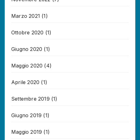
Marzo 2021
(1)
Ottobre 2020
(1)
Giugno 2020
(1)
Maggio 2020
(4)
Aprile 2020
(1)
Settembre 2019
(1)
Giugno 2019
(1)
Maggio 2019
(1)