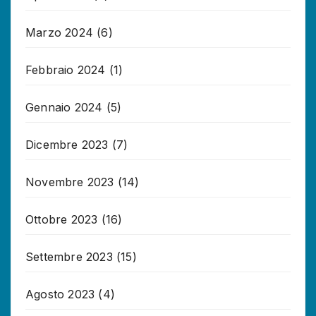
Marzo 2024
(6)
Febbraio 2024
(1)
Gennaio 2024
(5)
Dicembre 2023
(7)
Novembre 2023
(14)
Ottobre 2023
(16)
Settembre 2023
(15)
Agosto 2023
(4)