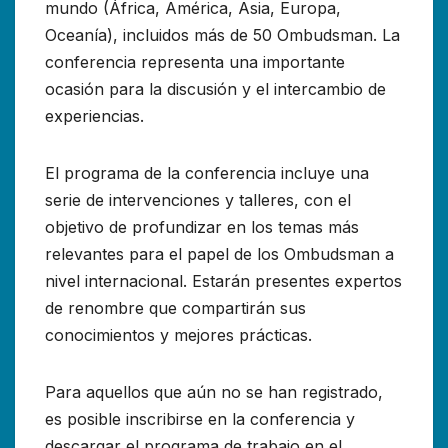
mundo (África, América, Asia, Europa,
Oceanía), incluidos más de 50 Ombudsman. La
conferencia representa una importante
ocasión para la discusión y el intercambio de
experiencias.
El programa de la conferencia incluye una
serie de intervenciones y talleres, con el
objetivo de profundizar en los temas más
relevantes para el papel de los Ombudsman a
nivel internacional. Estarán presentes expertos
de renombre que compartirán sus
conocimientos y mejores prácticas.
Para aquellos que aún no se han registrado,
es posible inscribirse en la conferencia y
descargar el programa de trabajo en el