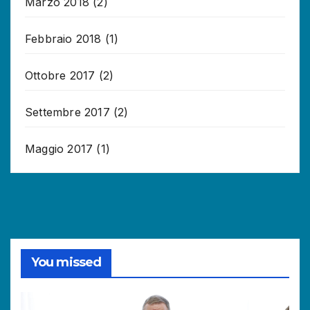
Marzo 2018
(2)
Febbraio 2018
(1)
Ottobre 2017
(2)
Settembre 2017
(2)
Maggio 2017
(1)
You missed