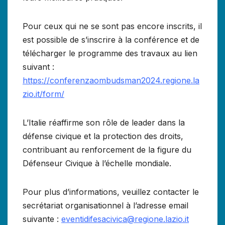
Pour ceux qui ne se sont pas encore inscrits, il
est possible de s’inscrire à la conférence et de
télécharger le programme des travaux au lien
suivant :
https://conferenzaombudsman2024.regione.la
zio.it/form/
L’Italie réaffirme son rôle de leader dans la
défense civique et la protection des droits,
contribuant au renforcement de la figure du
Défenseur Civique à l’échelle mondiale.
Pour plus d’informations, veuillez contacter le
secrétariat organisationnel à l’adresse email
suivante :
eventidifesacivica@regione.lazio.it