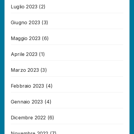
Luglio 2023
(2)
Giugno 2023
(3)
Maggio 2023
(6)
Aprile 2023
(1)
Marzo 2023
(3)
Febbraio 2023
(4)
Gennaio 2023
(4)
Dicembre 2022
(6)
Novembre 2022
(7)