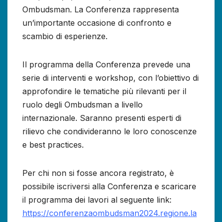
Ombudsman. La Conferenza rappresenta
un’importante occasione di confronto e
scambio di esperienze.
Il programma della Conferenza prevede una
serie di interventi e workshop, con l’obiettivo di
approfondire le tematiche più rilevanti per il
ruolo degli Ombudsman a livello
internazionale. Saranno presenti esperti di
rilievo che condivideranno le loro conoscenze
e best practices.
Per chi non si fosse ancora registrato, è
possibile iscriversi alla Conferenza e scaricare
il programma dei lavori al seguente link:
https://conferenzaombudsman2024.regione.la