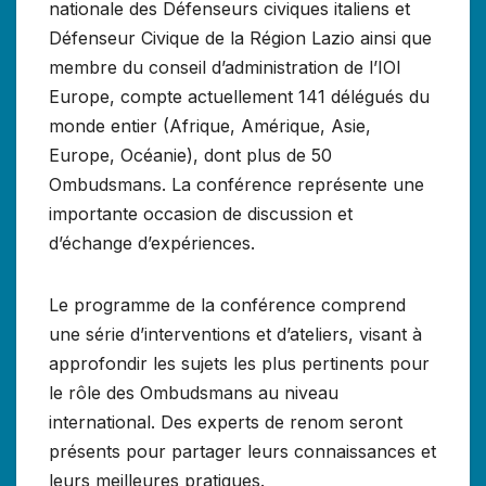
nationale des Défenseurs civiques italiens et
Défenseur Civique de la Région Lazio ainsi que
membre du conseil d’administration de l’IOI
Europe, compte actuellement 141 délégués du
monde entier (Afrique, Amérique, Asie,
Europe, Océanie), dont plus de 50
Ombudsmans. La conférence représente une
importante occasion de discussion et
d’échange d’expériences.
Le programme de la conférence comprend
une série d’interventions et d’ateliers, visant à
approfondir les sujets les plus pertinents pour
le rôle des Ombudsmans au niveau
international. Des experts de renom seront
présents pour partager leurs connaissances et
leurs meilleures pratiques.