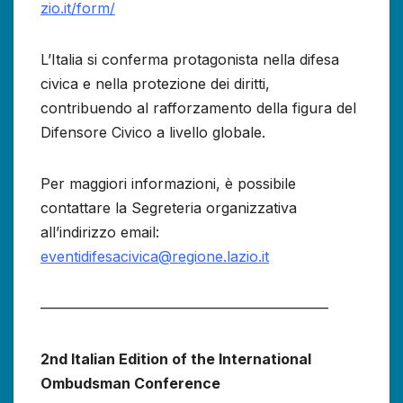
zio.it/form/
L’Italia si conferma protagonista nella difesa
civica e nella protezione dei diritti,
contribuendo al rafforzamento della figura del
Difensore Civico a livello globale.
Per maggiori informazioni, è possibile
contattare la Segreteria organizzativa
all’indirizzo email:
eventidifesacivica@regione.lazio.it
————————————————————
2nd Italian Edition of the International
Ombudsman Conference