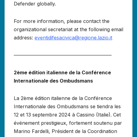
Defender globally.
For more information, please contact the
organizational secretariat at the following email
address:
eventidifesacivica@regione.lazio.it
————————————————————
2ème édition italienne de la Conférence
Internationale des Ombudsmans
La 2ème édition italienne de la Conférence
Internationale des Ombudsmans se tiendra les
12 et 13 septembre 2024 à Cassino (Italie). Cet
événement prestigieux, fortement soutenu par
Marino Fardelli, Président de la Coordination