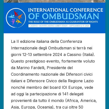
La II edizione italiana della Conferenza
Internazionale degli Ombudsman si terrà nei
giorni 12-13 settembre 2024 a Cassino (Italia).
Questo prestigioso evento, fortemente voluto
da Marino Fardelli, Presidente del
Coordinamento nazionale dei Difensori civici
italiani e Difensore Civico della Regione Lazio
nonché membro del board IOI Europe, vede
ad oggi la partecipazione di 141 delegati
provenienti da tutto il mondo (Africa, America,
Asia, Europa, Oceania), tra cui oltre 50