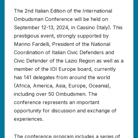
The 2nd Italian Edition of the International
Ombudsman Conference will be held on
September 12-13, 2024, in Cassino (Italy). This
prestigious event, strongly supported by
Marino Fardelli, President of the National
Coordination of Italian Civic Defenders and
Civic Defender of the Lazio Region as well as a
member of the IOI Europe board, currently
has 141 delegates from around the world
(Africa, America, Asia, Europe, Oceania),
including over 50 Ombudsmen. The
conference represents an important
opportunity for discussion and exchange of
experiences.
The conference program includes a series of