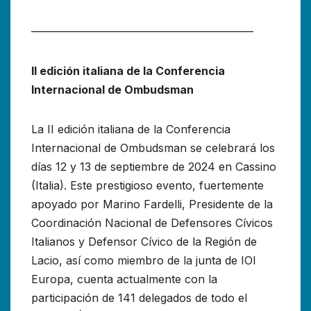
————————————————————
II edición italiana de la Conferencia
Internacional de Ombudsman
La II edición italiana de la Conferencia
Internacional de Ombudsman se celebrará los
días 12 y 13 de septiembre de 2024 en Cassino
(Italia). Este prestigioso evento, fuertemente
apoyado por Marino Fardelli, Presidente de la
Coordinación Nacional de Defensores Cívicos
Italianos y Defensor Cívico de la Región de
Lacio, así como miembro de la junta de IOI
Europa, cuenta actualmente con la
participación de 141 delegados de todo el