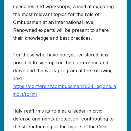
speeches and workshops, aimed at exploring
the most relevant topics for the role of
Ombudsmen at an international level.
Renowned experts will be present to share
their knowledge and best practices.
For those who have not yet registered, it is
possible to sign up for the conference and
download the work program at the following
link:
https://conferenzaombudsman2024.regione.la
zio.it/form/
Italy reaffirms its role as a leader in civic
defense and rights protection, contributing to
the strengthening of the figure of the Civic