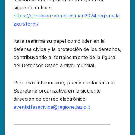
siguiente enlace:
https://conferenzaombudsman2024.regione.la
zio.it/form/
Italia reafirma su papel como líder en la
defensa cívica y la protección de los derechos,
contribuyendo al fortalecimiento de la figura
del Defensor Cívico a nivel mundial.
Para más información, puede contactar a la
Secretaría organizativa en la siguiente
dirección de correo electrónico:
eventidifesacivica@regione.lazio.it
————————————————————