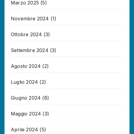
Marzo 2025
(5)
Novembre 2024
(1)
Ottobre 2024
(3)
Settembre 2024
(3)
Agosto 2024
(2)
Luglio 2024
(2)
Giugno 2024
(8)
Maggio 2024
(3)
Aprile 2024
(5)