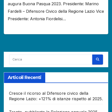
augura Buona Pasqua 2023. Presidente: Marino
Fardelli – Difensore Civico della Regione Lazio Vice
Presidente: Antonia Fiordelisi…
Articoli Recenti
Cresce il ricorso al Difensore civico della
Regione Lazio: +121% di istanze rispetto al 2025.
Trento, pubblicata la Relazione annuale 2025