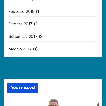
Febbraio 2018
(1)
Ottobre 2017
(2)
Settembre 2017
(2)
Maggio 2017
(1)
You missed