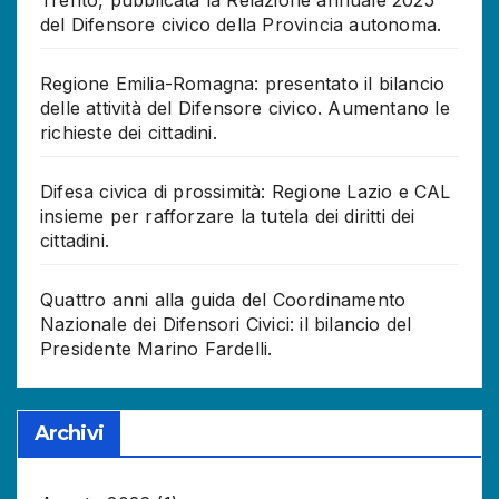
del Difensore civico della Provincia autonoma.
Regione Emilia-Romagna: presentato il bilancio
delle attività del Difensore civico. Aumentano le
richieste dei cittadini.
Difesa civica di prossimità: Regione Lazio e CAL
insieme per rafforzare la tutela dei diritti dei
cittadini.
Quattro anni alla guida del Coordinamento
Nazionale dei Difensori Civici: il bilancio del
Presidente Marino Fardelli.
Archivi