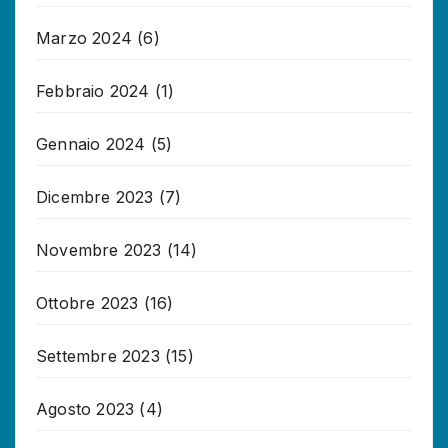
Marzo 2024
(6)
Febbraio 2024
(1)
Gennaio 2024
(5)
Dicembre 2023
(7)
Novembre 2023
(14)
Ottobre 2023
(16)
Settembre 2023
(15)
Agosto 2023
(4)