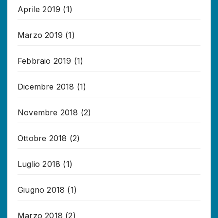
Aprile 2019
(1)
Marzo 2019
(1)
Febbraio 2019
(1)
Dicembre 2018
(1)
Novembre 2018
(2)
Ottobre 2018
(2)
Luglio 2018
(1)
Giugno 2018
(1)
Marzo 2018
(2)