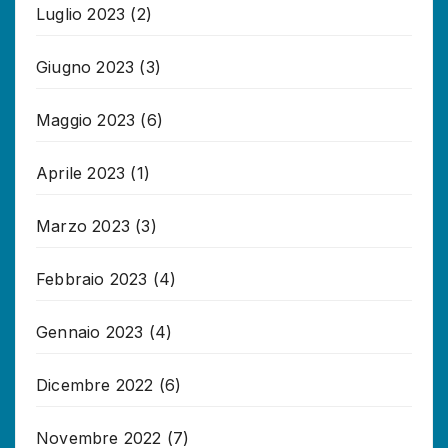
Luglio 2023
(2)
Giugno 2023
(3)
Maggio 2023
(6)
Aprile 2023
(1)
Marzo 2023
(3)
Febbraio 2023
(4)
Gennaio 2023
(4)
Dicembre 2022
(6)
Novembre 2022
(7)