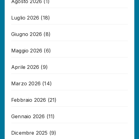
Agosto 2026
(1)
Luglio 2026
(18)
Giugno 2026
(8)
Maggio 2026
(6)
Aprile 2026
(9)
Marzo 2026
(14)
Febbraio 2026
(21)
Gennaio 2026
(11)
Dicembre 2025
(9)