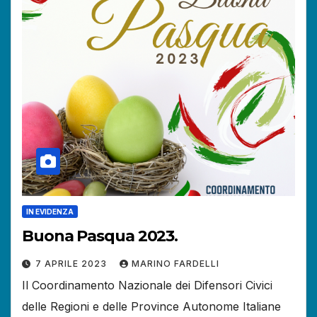
IN EVIDENZA
Buona Pasqua 2023.
7 APRILE 2023
MARINO FARDELLI
Il Coordinamento Nazionale dei Difensori Civici
delle Regioni e delle Province Autonome Italiane