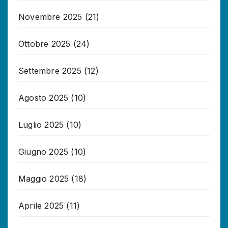
Novembre 2025
(21)
Ottobre 2025
(24)
Settembre 2025
(12)
Agosto 2025
(10)
Luglio 2025
(10)
Giugno 2025
(10)
Maggio 2025
(18)
Aprile 2025
(11)