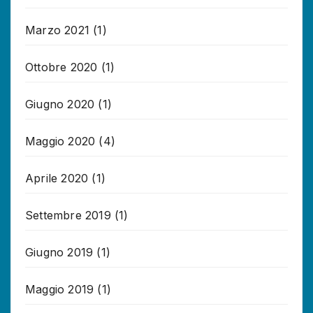
Marzo 2021
(1)
Ottobre 2020
(1)
Giugno 2020
(1)
Maggio 2020
(4)
Aprile 2020
(1)
Settembre 2019
(1)
Giugno 2019
(1)
Maggio 2019
(1)