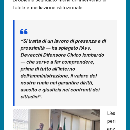
tutela e mediazione istituzionale.
“Si tratta di un lavoro di presenza e di
prossimità — ha spiegato l’Avv.
Devecchi Difensore Civico lombardo
— che serve a far comprendere,
prima di tutto all’interno
dell’amministrazione, il valore del
nostro ruolo nel garantire diritti,
ascolto e giustizia nei confronti dei
cittadini”.
L’es
peri
enz