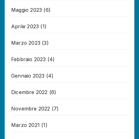
Maggio 2023
(6)
Aprile 2023
(1)
Marzo 2023
(3)
Febbraio 2023
(4)
Gennaio 2023
(4)
Dicembre 2022
(6)
Novembre 2022
(7)
Marzo 2021
(1)