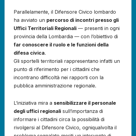
Parallelamente, il Difensore Civico lombardo
ha avviato un
percorso di incontri presso gli
Uffici Territoriali Regionali
— presenti in ogni
provincia della Lombardia — con l’obiettivo di
far conoscere il ruolo e le funzioni della
difesa civica
.
Gli sportelli territoriali rappresentano infatti un
punto di riferimento per i cittadini che
incontrano difficoltà nei rapporti con la
pubblica amministrazione regionale.
L’iniziativa mira a
sensibilizzare il personale
degli uffici regionali
sull’importanza di
informare i cittadini circa la possibilità di
rivolgersi al Difensore Civico, ogniqualvolta il
problema segnalato meriti un intervento di