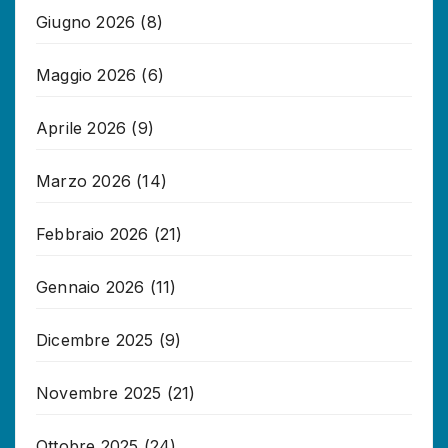
Giugno 2026
(8)
Maggio 2026
(6)
Aprile 2026
(9)
Marzo 2026
(14)
Febbraio 2026
(21)
Gennaio 2026
(11)
Dicembre 2025
(9)
Novembre 2025
(21)
Ottobre 2025
(24)