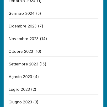
Febbraio 2024
(1)
Gennaio 2024
(5)
Dicembre 2023
(7)
Novembre 2023
(14)
Ottobre 2023
(16)
Settembre 2023
(15)
Agosto 2023
(4)
Luglio 2023
(2)
Giugno 2023
(3)