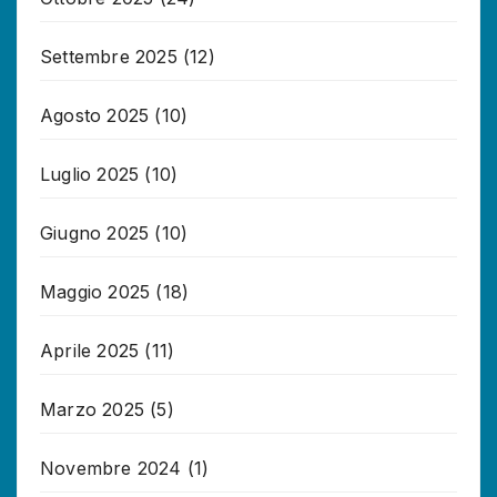
Settembre 2025
(12)
Agosto 2025
(10)
Luglio 2025
(10)
Giugno 2025
(10)
Maggio 2025
(18)
Aprile 2025
(11)
Marzo 2025
(5)
Novembre 2024
(1)