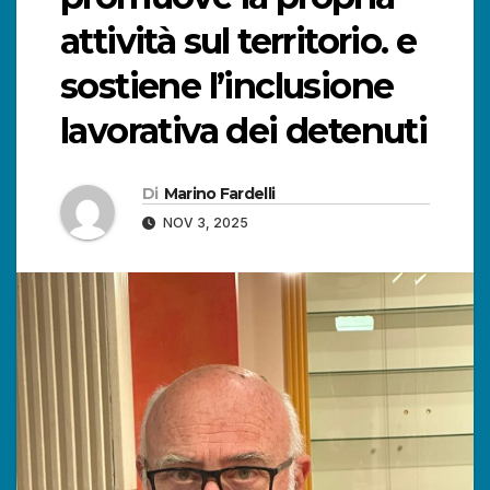
attività sul territorio. e
sostiene l’inclusione
lavorativa dei detenuti
Di
Marino Fardelli
NOV 3, 2025