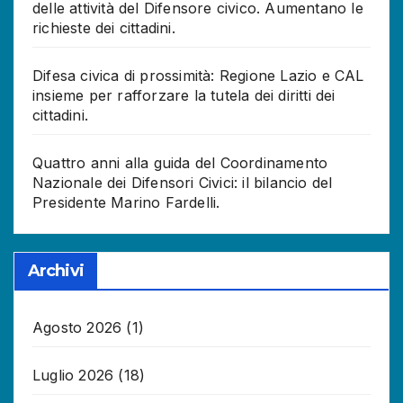
delle attività del Difensore civico. Aumentano le
richieste dei cittadini.
Difesa civica di prossimità: Regione Lazio e CAL
insieme per rafforzare la tutela dei diritti dei
cittadini.
Quattro anni alla guida del Coordinamento
Nazionale dei Difensori Civici: il bilancio del
Presidente Marino Fardelli.
Archivi
Agosto 2026
(1)
Luglio 2026
(18)