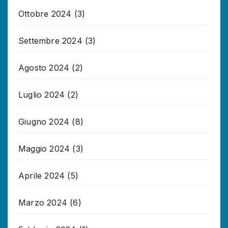
Ottobre 2024
(3)
Settembre 2024
(3)
Agosto 2024
(2)
Luglio 2024
(2)
Giugno 2024
(8)
Maggio 2024
(3)
Aprile 2024
(5)
Marzo 2024
(6)