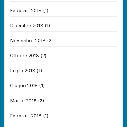
Febbraio 2019
(1)
Dicembre 2018
(1)
Novembre 2018
(2)
Ottobre 2018
(2)
Luglio 2018
(1)
Giugno 2018
(1)
Marzo 2018
(2)
Febbraio 2018
(1)