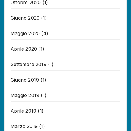
Ottobre 2020
(1)
Giugno 2020
(1)
Maggio 2020
(4)
Aprile 2020
(1)
Settembre 2019
(1)
Giugno 2019
(1)
Maggio 2019
(1)
Aprile 2019
(1)
Marzo 2019
(1)