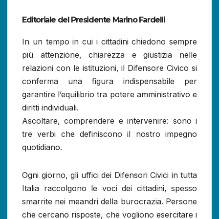
Editoriale del Presidente Marino Fardelli
In un tempo in cui i cittadini chiedono sempre
più attenzione, chiarezza e giustizia nelle
relazioni con le istituzioni, il Difensore Civico si
conferma una figura indispensabile per
garantire l’equilibrio tra potere amministrativo e
diritti individuali.
Ascoltare, comprendere e intervenire: sono i
tre verbi che definiscono il nostro impegno
quotidiano.
Ogni giorno, gli uffici dei Difensori Civici in tutta
Italia raccolgono le voci dei cittadini, spesso
smarrite nei meandri della burocrazia. Persone
che cercano risposte, che vogliono esercitare i