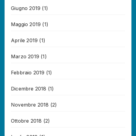
Giugno 2019
(1)
Maggio 2019
(1)
Aprile 2019
(1)
Marzo 2019
(1)
Febbraio 2019
(1)
Dicembre 2018
(1)
Novembre 2018
(2)
Ottobre 2018
(2)