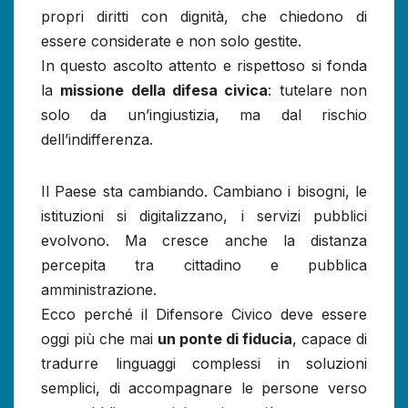
propri diritti con dignità, che chiedono di
essere considerate e non solo gestite.
In questo ascolto attento e rispettoso si fonda
la
missione della difesa civica
: tutelare non
solo da un’ingiustizia, ma dal rischio
dell’indifferenza.
Il Paese sta cambiando. Cambiano i bisogni, le
istituzioni si digitalizzano, i servizi pubblici
evolvono. Ma cresce anche la distanza
percepita tra cittadino e pubblica
amministrazione.
Ecco perché il Difensore Civico deve essere
oggi più che mai
un ponte di fiducia
, capace di
tradurre linguaggi complessi in soluzioni
semplici, di accompagnare le persone verso