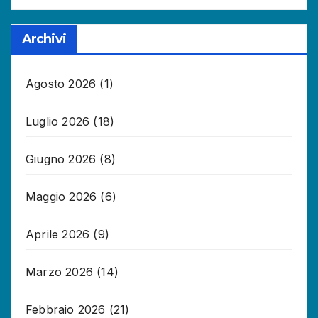
Archivi
Agosto 2026
(1)
Luglio 2026
(18)
Giugno 2026
(8)
Maggio 2026
(6)
Aprile 2026
(9)
Marzo 2026
(14)
Febbraio 2026
(21)