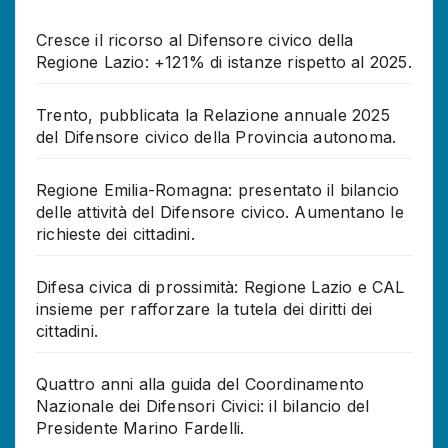
Cresce il ricorso al Difensore civico della
Regione Lazio: +121% di istanze rispetto al 2025.
Trento, pubblicata la Relazione annuale 2025
del Difensore civico della Provincia autonoma.
Regione Emilia-Romagna: presentato il bilancio
delle attività del Difensore civico. Aumentano le
richieste dei cittadini.
Difesa civica di prossimità: Regione Lazio e CAL
insieme per rafforzare la tutela dei diritti dei
cittadini.
Quattro anni alla guida del Coordinamento
Nazionale dei Difensori Civici: il bilancio del
Presidente Marino Fardelli.