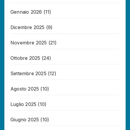
Gennaio 2026
(11)
Dicembre 2025
(9)
Novembre 2025
(21)
Ottobre 2025
(24)
Settembre 2025
(12)
Agosto 2025
(10)
Luglio 2025
(10)
Giugno 2025
(10)