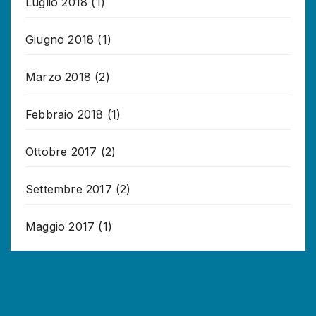
Luglio 2018
(1)
Giugno 2018
(1)
Marzo 2018
(2)
Febbraio 2018
(1)
Ottobre 2017
(2)
Settembre 2017
(2)
Maggio 2017
(1)