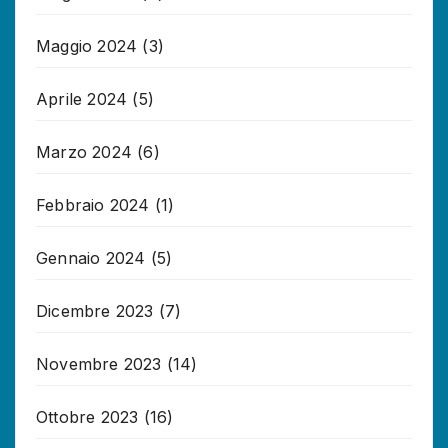
Maggio 2024
(3)
Aprile 2024
(5)
Marzo 2024
(6)
Febbraio 2024
(1)
Gennaio 2024
(5)
Dicembre 2023
(7)
Novembre 2023
(14)
Ottobre 2023
(16)