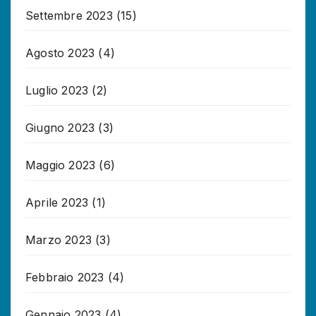
Settembre 2023
(15)
Agosto 2023
(4)
Luglio 2023
(2)
Giugno 2023
(3)
Maggio 2023
(6)
Aprile 2023
(1)
Marzo 2023
(3)
Febbraio 2023
(4)
Gennaio 2023
(4)