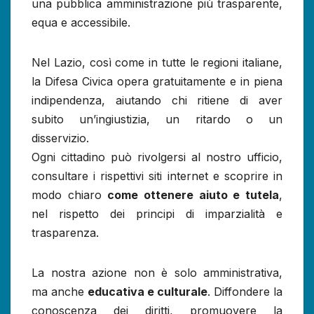
una pubblica amministrazione più trasparente,
equa e accessibile.
Nel Lazio, così come in tutte le regioni italiane,
la Difesa Civica opera gratuitamente e in piena
indipendenza, aiutando chi ritiene di aver
subito un’ingiustizia, un ritardo o un
disservizio.
Ogni cittadino può rivolgersi al nostro ufficio,
consultare i rispettivi siti internet e scoprire in
modo chiaro
come ottenere aiuto e tutela
,
nel rispetto dei principi di imparzialità e
trasparenza.
La nostra azione non è solo amministrativa,
ma anche
educativa e culturale
. Diffondere la
conoscenza dei diritti, promuovere la