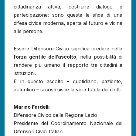
cittadinanza attiva, costruire dialogo e
partecipazione: sono queste le sfide di una
difesa civica moderna, aperta al futuro e vicina
alle persone.
Essere Difensore Civico significa credere nella
forza gentile dell’ascolto
, nella possibilità di
rendere più umano il rapporto tra cittadini e
istituzioni.
E in questo ascolto – quotidiano, paziente,
autentico – si costruisce la vera tutela dei diritti.
Marino Fardelli
Difensore Civico della Regione Lazio
Presidente del Coordinamento Nazionale dei
Difensori Civici Italiani