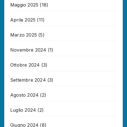
Maggio 2025
(18)
Aprile 2025
(11)
Marzo 2025
(5)
Novembre 2024
(1)
Ottobre 2024
(3)
Settembre 2024
(3)
Agosto 2024
(2)
Luglio 2024
(2)
Giugno 2024
(8)