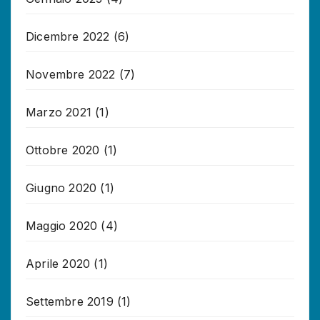
Dicembre 2022
(6)
Novembre 2022
(7)
Marzo 2021
(1)
Ottobre 2020
(1)
Giugno 2020
(1)
Maggio 2020
(4)
Aprile 2020
(1)
Settembre 2019
(1)