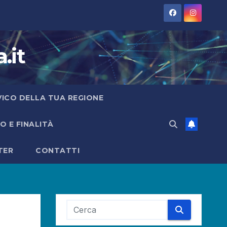
.it
IVICO DELLA TUA REGIONE
 E FINALITÀ
TER
CONTATTI