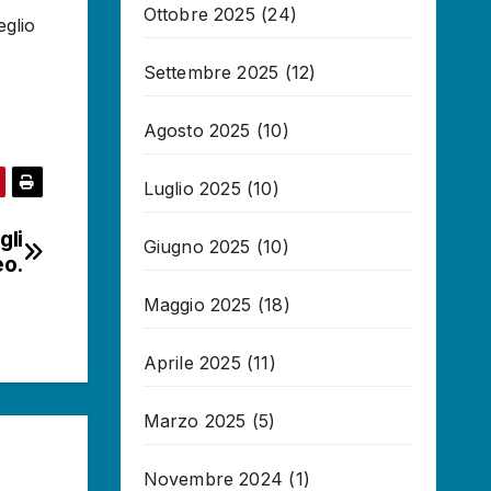
Ottobre 2025
(24)
eglio
Settembre 2025
(12)
Agosto 2025
(10)
Luglio 2025
(10)
gli
Giugno 2025
(10)
o.
Maggio 2025
(18)
Aprile 2025
(11)
Marzo 2025
(5)
Novembre 2024
(1)