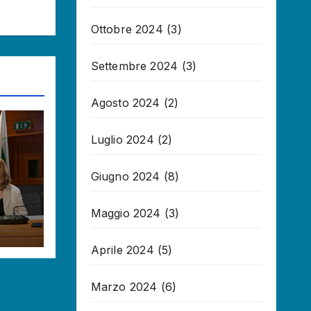
Ottobre 2024
(3)
Settembre 2024
(3)
Agosto 2024
(2)
Luglio 2024
(2)
Giugno 2024
(8)
Maggio 2024
(3)
Aprile 2024
(5)
Marzo 2024
(6)