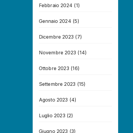
Febbraio 2024
(1)
Gennaio 2024
(5)
Dicembre 2023
(7)
Novembre 2023
(14)
Ottobre 2023
(16)
Settembre 2023
(15)
Agosto 2023
(4)
Luglio 2023
(2)
Giugno 2023
(3)