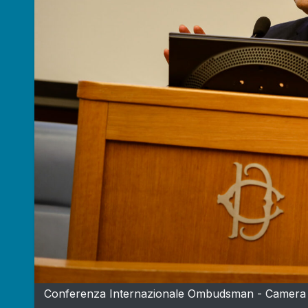
Conferenza Internazionale Ombudsman - Camera d