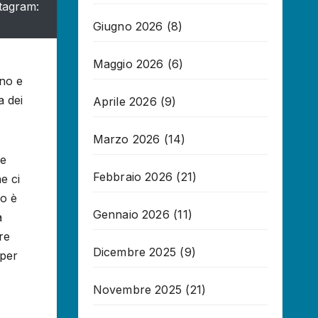
tagram:
Giugno 2026
(8)
Maggio 2026
(6)
gno e
a dei
Aprile 2026
(9)
Marzo 2026
(14)
pe
Febbraio 2026
(21)
e ci
no è
Gennaio 2026
(11)
a
re
Dicembre 2025
(9)
 per
Novembre 2025
(21)