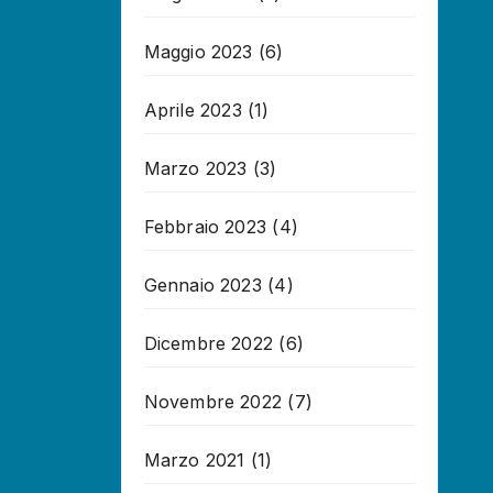
Maggio 2023
(6)
Aprile 2023
(1)
Marzo 2023
(3)
Febbraio 2023
(4)
Gennaio 2023
(4)
Dicembre 2022
(6)
Novembre 2022
(7)
Marzo 2021
(1)