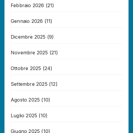
Febbraio 2026
(21)
Gennaio 2026
(11)
Dicembre 2025
(9)
Novembre 2025
(21)
Ottobre 2025
(24)
Settembre 2025
(12)
Agosto 2025
(10)
Luglio 2025
(10)
Giugno 2025
(10)