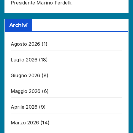
Presidente Marino Fardelli.
Archivi
Agosto 2026
(1)
Luglio 2026
(18)
Giugno 2026
(8)
Maggio 2026
(6)
Aprile 2026
(9)
Marzo 2026
(14)