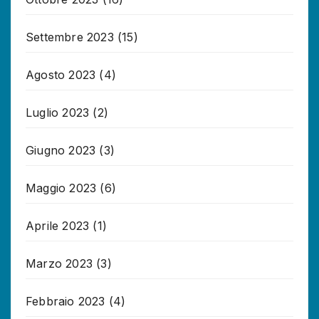
Settembre 2023
(15)
Agosto 2023
(4)
Luglio 2023
(2)
Giugno 2023
(3)
Maggio 2023
(6)
Aprile 2023
(1)
Marzo 2023
(3)
Febbraio 2023
(4)