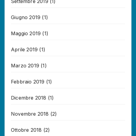
Settembre 2019
(1)
Giugno 2019
(1)
Maggio 2019
(1)
Aprile 2019
(1)
Marzo 2019
(1)
Febbraio 2019
(1)
Dicembre 2018
(1)
Novembre 2018
(2)
Ottobre 2018
(2)