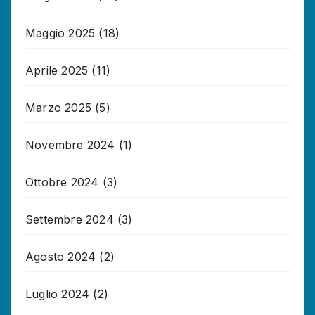
Maggio 2025
(18)
Aprile 2025
(11)
Marzo 2025
(5)
Novembre 2024
(1)
Ottobre 2024
(3)
Settembre 2024
(3)
Agosto 2024
(2)
Luglio 2024
(2)