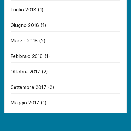
Luglio 2018
(1)
Giugno 2018
(1)
Marzo 2018
(2)
Febbraio 2018
(1)
Ottobre 2017
(2)
Settembre 2017
(2)
Maggio 2017
(1)