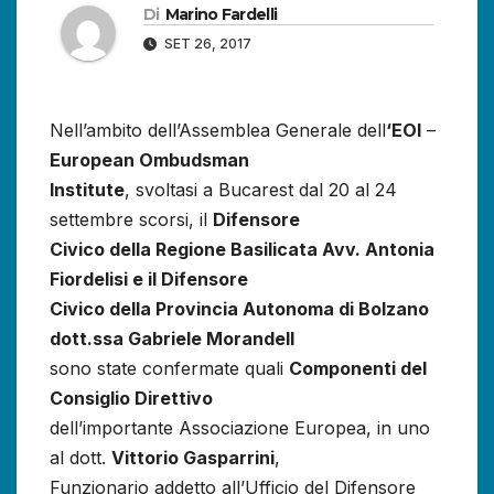
Di
Marino Fardelli
SET 26, 2017
Nell’ambito dell’Assemblea Generale dell
‘EOI
–
European Ombudsman
Institute
, svoltasi a Bucarest dal 20 al 24
settembre scorsi, il
Difensore
Civico della Regione Basilicata Avv. Antonia
Fiordelisi e il Difensore
Civico della Provincia Autonoma di Bolzano
dott.ssa Gabriele Morandell
sono state confermate quali
Componenti del
Consiglio Direttivo
dell’importante Associazione Europea, in uno
al dott.
Vittorio Gasparrini
,
Funzionario addetto all’Ufficio del Difensore