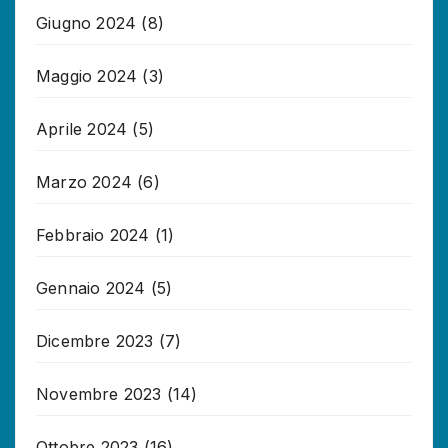
Giugno 2024
(8)
Maggio 2024
(3)
Aprile 2024
(5)
Marzo 2024
(6)
Febbraio 2024
(1)
Gennaio 2024
(5)
Dicembre 2023
(7)
Novembre 2023
(14)
Ottobre 2023
(16)