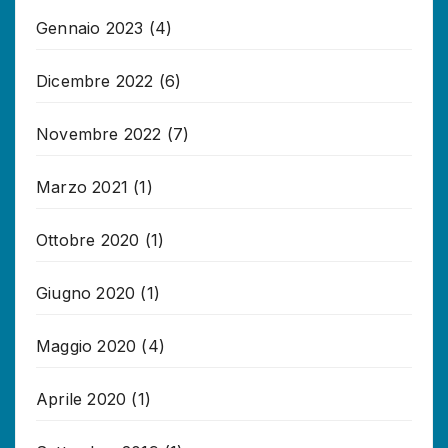
Gennaio 2023
(4)
Dicembre 2022
(6)
Novembre 2022
(7)
Marzo 2021
(1)
Ottobre 2020
(1)
Giugno 2020
(1)
Maggio 2020
(4)
Aprile 2020
(1)