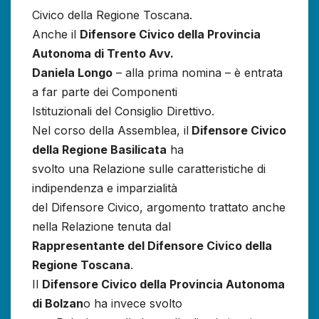
Civico della Regione Toscana.
Anche il
Difensore Civico della Provincia
Autonoma di Trento Avv.
Daniela Longo
– alla prima nomina – è entrata
a far parte dei Componenti
Istituzionali del Consiglio Direttivo.
Nel corso della Assemblea, il
Difensore Civico
della Regione Basilicata
ha
svolto una Relazione sulle caratteristiche di
indipendenza e imparzialità
del Difensore Civico, argomento trattato anche
nella Relazione tenuta dal
Rappresentante del Difensore Civico della
Regione Toscana
.
Il
Difensore Civico della Provincia Autonoma
di Bolzan
o ha invece svolto