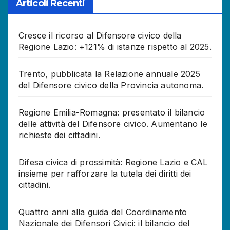
Articoli Recenti
Cresce il ricorso al Difensore civico della
Regione Lazio: +121% di istanze rispetto al 2025.
Trento, pubblicata la Relazione annuale 2025
del Difensore civico della Provincia autonoma.
Regione Emilia-Romagna: presentato il bilancio
delle attività del Difensore civico. Aumentano le
richieste dei cittadini.
Difesa civica di prossimità: Regione Lazio e CAL
insieme per rafforzare la tutela dei diritti dei
cittadini.
Quattro anni alla guida del Coordinamento
Nazionale dei Difensori Civici: il bilancio del