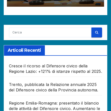
Aumentano le richieste dei
cittadini.
Articoli Recenti
Cresce il ricorso al Difensore civico della
Regione Lazio: +121% di istanze rispetto al 2025.
Trento, pubblicata la Relazione annuale 2025
del Difensore civico della Provincia autonoma.
Regione Emilia-Romagna: presentato il bilancio
delle attività del Difensore civico. Aumentano le