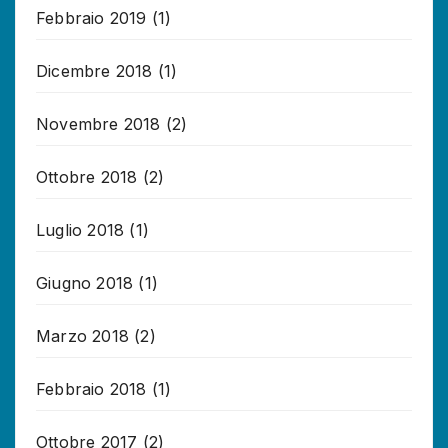
Febbraio 2019
(1)
Dicembre 2018
(1)
Novembre 2018
(2)
Ottobre 2018
(2)
Luglio 2018
(1)
Giugno 2018
(1)
Marzo 2018
(2)
Febbraio 2018
(1)
Ottobre 2017
(2)