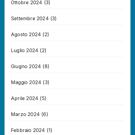
Ottobre 2024
(3)
Settembre 2024
(3)
Agosto 2024
(2)
Luglio 2024
(2)
Giugno 2024
(8)
Maggio 2024
(3)
Aprile 2024
(5)
Marzo 2024
(6)
Febbraio 2024
(1)