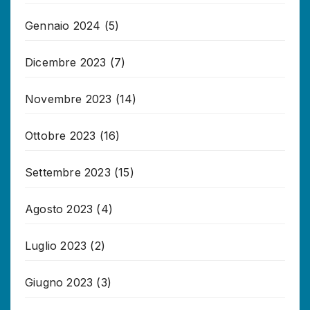
Gennaio 2024
(5)
Dicembre 2023
(7)
Novembre 2023
(14)
Ottobre 2023
(16)
Settembre 2023
(15)
Agosto 2023
(4)
Luglio 2023
(2)
Giugno 2023
(3)