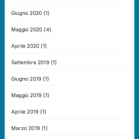
Giugno 2020
(1)
Maggio 2020
(4)
Aprile 2020
(1)
Settembre 2019
(1)
Giugno 2019
(1)
Maggio 2019
(1)
Aprile 2019
(1)
Marzo 2019
(1)