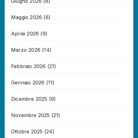
Giugno 2026
(8)
Maggio 2026
(6)
Aprile 2026
(9)
Marzo 2026
(14)
Febbraio 2026
(21)
Gennaio 2026
(11)
Dicembre 2025
(9)
Novembre 2025
(21)
Ottobre 2025
(24)