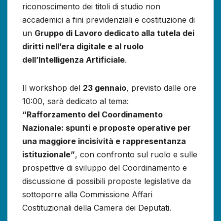
riconoscimento dei titoli di studio non
accademici a fini previdenziali e costituzione di
un
Gruppo di Lavoro dedicato alla tutela dei
diritti nell’era digitale e al ruolo
dell’Intelligenza Artificiale
.
Il workshop del
23 gennaio
, previsto dalle ore
10:00, sarà dedicato al tema:
“Rafforzamento del Coordinamento
Nazionale: spunti e proposte operative per
una maggiore incisività e rappresentanza
istituzionale”
, con confronto sul ruolo e sulle
prospettive di sviluppo del Coordinamento e
discussione di possibili proposte legislative da
sottoporre alla Commissione Affari
Costituzionali della Camera dei Deputati.