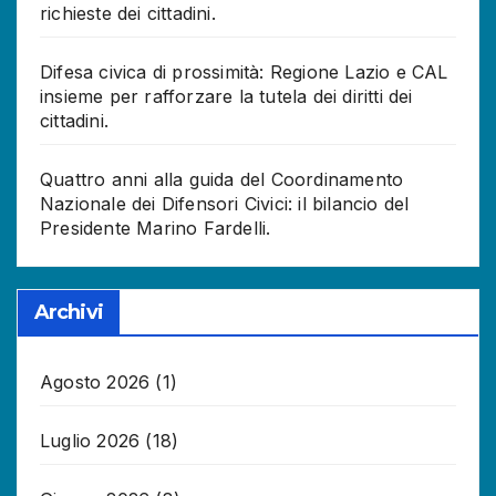
richieste dei cittadini.
Difesa civica di prossimità: Regione Lazio e CAL
insieme per rafforzare la tutela dei diritti dei
cittadini.
Quattro anni alla guida del Coordinamento
Nazionale dei Difensori Civici: il bilancio del
Presidente Marino Fardelli.
Archivi
Agosto 2026
(1)
Luglio 2026
(18)