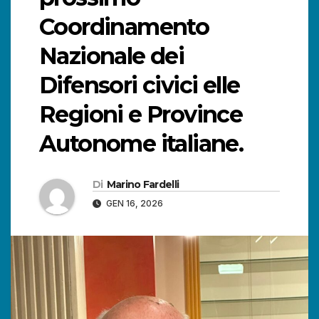
Coordinamento
Nazionale dei
Difensori civici elle
Regioni e Province
Autonome italiane.
Di
Marino Fardelli
GEN 16, 2026