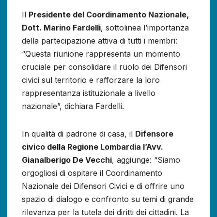
Il
Presidente del Coordinamento Nazionale,
Dott. Marino Fardelli
, sottolinea l’importanza
della partecipazione attiva di tutti i membri:
“Questa riunione rappresenta un momento
cruciale per consolidare il ruolo dei Difensori
civici sul territorio e rafforzare la loro
rappresentanza istituzionale a livello
nazionale”, dichiara Fardelli.
In qualità di padrone di casa, il
Difensore
civico della Regione Lombardia l’Avv.
Gianalberigo De Vecchi
, aggiunge: “Siamo
orgogliosi di ospitare il Coordinamento
Nazionale dei Difensori Civici e di offrire uno
spazio di dialogo e confronto su temi di grande
rilevanza per la tutela dei diritti dei cittadini. La