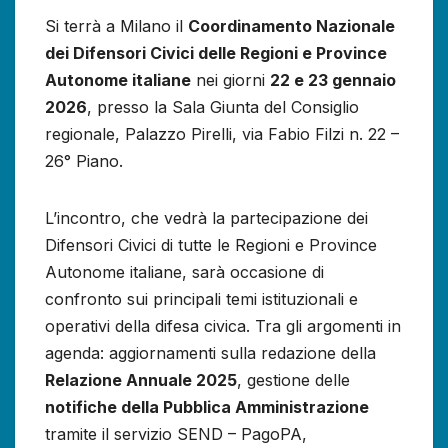
Si terrà a Milano il
Coordinamento Nazionale
dei Difensori Civici delle Regioni e Province
Autonome italiane
nei giorni
22 e 23 gennaio
2026
, presso la Sala Giunta del Consiglio
regionale, Palazzo Pirelli, via Fabio Filzi n. 22 –
26° Piano.
L’incontro, che vedrà la partecipazione dei
Difensori Civici di tutte le Regioni e Province
Autonome italiane, sarà occasione di
confronto sui principali temi istituzionali e
operativi della difesa civica. Tra gli argomenti in
agenda: aggiornamenti sulla redazione della
Relazione Annuale 2025
, gestione delle
notifiche della Pubblica Amministrazione
tramite il servizio SEND – PagoPA,