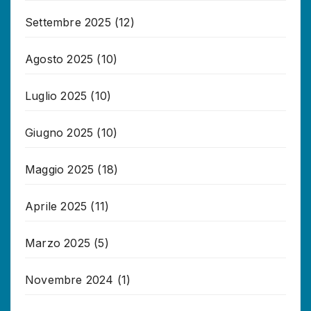
Settembre 2025
(12)
Agosto 2025
(10)
Luglio 2025
(10)
Giugno 2025
(10)
Maggio 2025
(18)
Aprile 2025
(11)
Marzo 2025
(5)
Novembre 2024
(1)