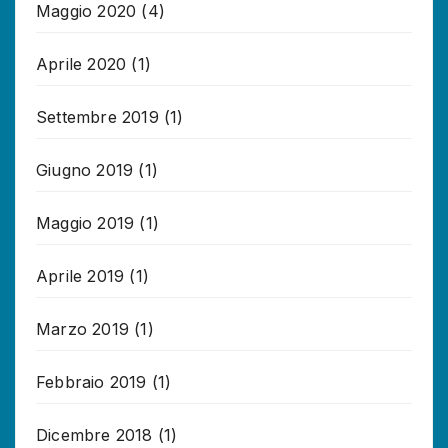
Maggio 2020
(4)
Aprile 2020
(1)
Settembre 2019
(1)
Giugno 2019
(1)
Maggio 2019
(1)
Aprile 2019
(1)
Marzo 2019
(1)
Febbraio 2019
(1)
Dicembre 2018
(1)