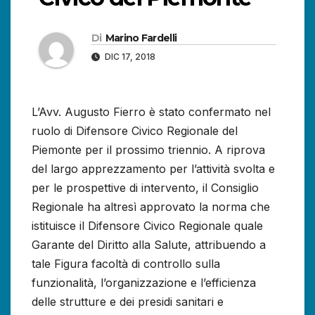
Di
Marino Fardelli
DIC 17, 2018
L’Avv. Augusto Fierro è stato confermato nel
ruolo di Difensore Civico Regionale del
Piemonte per il prossimo triennio.
A riprova
del largo apprezzamento per l’attività svolta e
per le prospettive di intervento, il Consiglio
Regionale ha altresì approvato la norma che
istituisce il Difensore Civico Regionale quale
Garante del Diritto alla Salute, attribuendo a
tale Figura facoltà di controllo sulla
funzionalità, l’organizzazione e l’efficienza
delle strutture e dei presidi sanitari e