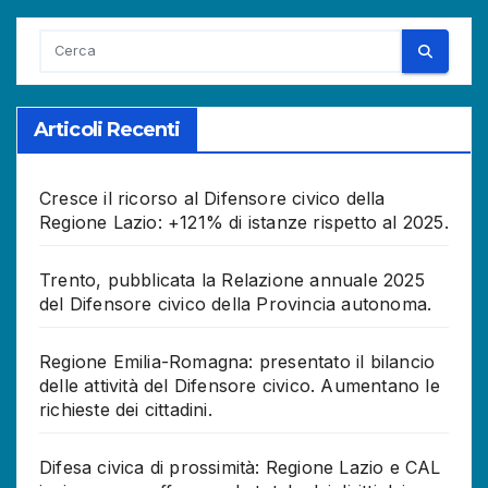
Articoli Recenti
Cresce il ricorso al Difensore civico della
Regione Lazio: +121% di istanze rispetto al 2025.
Trento, pubblicata la Relazione annuale 2025
del Difensore civico della Provincia autonoma.
Regione Emilia-Romagna: presentato il bilancio
delle attività del Difensore civico. Aumentano le
richieste dei cittadini.
Difesa civica di prossimità: Regione Lazio e CAL