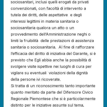
sociosanitari, inclusi quelli erogati da privati
convenzionati, con facoltà di intervento a
tutela dei diritti, delle aspettative e degli
interessi legittimi in materia sanitaria o
sociosanitaria qualora un atto o un
provvedimento dell’Amministrazione neghi o
limiti la fruibilità delle prestazioni di assistenza
sanitaria o sociosanitaria. Al fine di rafforzare
l’efficacia del diritto di iniziativa del Garante, si è
previsto che Egli abbia anche la possibilità di
svolgere visite ispettive nei luoghi di cura per
vigilare su eventuali violazioni della dignità
della persone ivi ricoverate.
Si tratta di un riconoscimento tanto importante
quanto meritato da parte del Difensore Civico
Regionale Piemontese che si è particolarmente
distinto per le iniziative assunte sul tema,