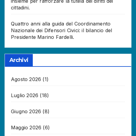
insieme per rafforzare la tutela dei diritti dei
cittadini.
Quattro anni alla guida del Coordinamento
Nazionale dei Difensori Civici: il bilancio del
Presidente Marino Fardelli.
Archivi
Agosto 2026
(1)
Luglio 2026
(18)
Giugno 2026
(8)
Maggio 2026
(6)