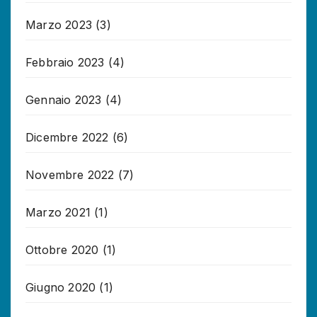
Marzo 2023
(3)
Febbraio 2023
(4)
Gennaio 2023
(4)
Dicembre 2022
(6)
Novembre 2022
(7)
Marzo 2021
(1)
Ottobre 2020
(1)
Giugno 2020
(1)