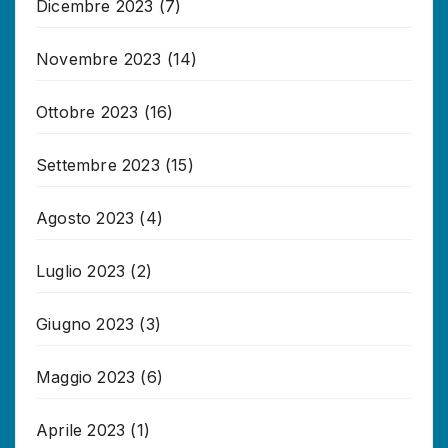
Dicembre 2023
(7)
Novembre 2023
(14)
Ottobre 2023
(16)
Settembre 2023
(15)
Agosto 2023
(4)
Luglio 2023
(2)
Giugno 2023
(3)
Maggio 2023
(6)
Aprile 2023
(1)