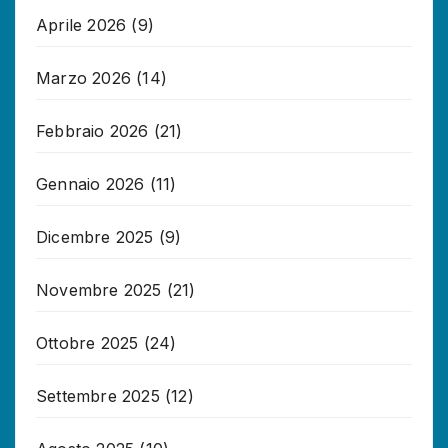
Aprile 2026
(9)
Marzo 2026
(14)
Febbraio 2026
(21)
Gennaio 2026
(11)
Dicembre 2025
(9)
Novembre 2025
(21)
Ottobre 2025
(24)
Settembre 2025
(12)