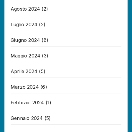
Agosto 2024
(2)
Luglio 2024
(2)
Giugno 2024
(8)
Maggio 2024
(3)
Aprile 2024
(5)
Marzo 2024
(6)
Febbraio 2024
(1)
Gennaio 2024
(5)