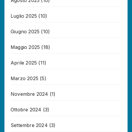
Agosto 2025
(10)
Luglio 2025
(10)
Giugno 2025
(10)
Maggio 2025
(18)
Aprile 2025
(11)
Marzo 2025
(5)
Novembre 2024
(1)
Ottobre 2024
(3)
Settembre 2024
(3)