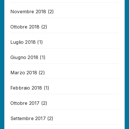
Novembre 2018
(2)
Ottobre 2018
(2)
Luglio 2018
(1)
Giugno 2018
(1)
Marzo 2018
(2)
Febbraio 2018
(1)
Ottobre 2017
(2)
Settembre 2017
(2)