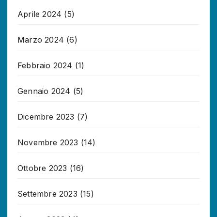
Aprile 2024
(5)
Marzo 2024
(6)
Febbraio 2024
(1)
Gennaio 2024
(5)
Dicembre 2023
(7)
Novembre 2023
(14)
Ottobre 2023
(16)
Settembre 2023
(15)