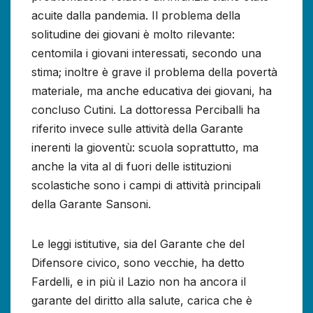
acuite dalla pandemia. Il problema della
solitudine dei giovani è molto rilevante:
centomila i giovani interessati, secondo una
stima; inoltre è grave il problema della povertà
materiale, ma anche educativa dei giovani, ha
concluso Cutini. La dottoressa Perciballi ha
riferito invece sulle attività della Garante
inerenti la gioventù: scuola soprattutto, ma
anche la vita al di fuori delle istituzioni
scolastiche sono i campi di attività principali
della Garante Sansoni.
Le leggi istitutive, sia del Garante che del
Difensore civico, sono vecchie, ha detto
Fardelli, e in più il Lazio non ha ancora il
garante del diritto alla salute, carica che è