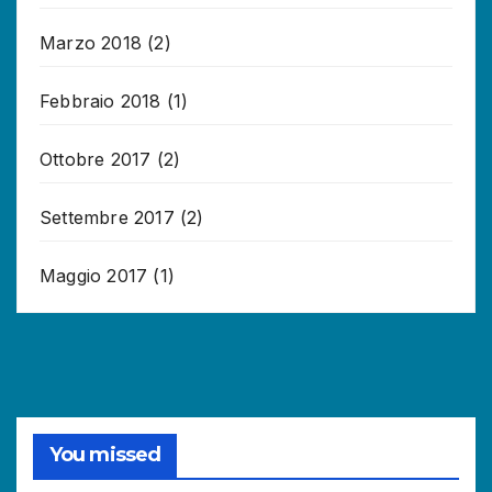
Marzo 2018
(2)
Febbraio 2018
(1)
Ottobre 2017
(2)
Settembre 2017
(2)
Maggio 2017
(1)
You missed