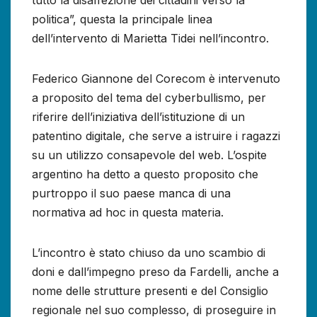
tutto la disaffezione dei cittadini verso la
politica”, questa la principale linea
dell’intervento di Marietta Tidei nell’incontro.
Federico Giannone del Corecom è intervenuto
a proposito del tema del cyberbullismo, per
riferire dell’iniziativa dell’istituzione di un
patentino digitale, che serve a istruire i ragazzi
su un utilizzo consapevole del web. L’ospite
argentino ha detto a questo proposito che
purtroppo il suo paese manca di una
normativa ad hoc in questa materia.
L’incontro è stato chiuso da uno scambio di
doni e dall’impegno preso da Fardelli, anche a
nome delle strutture presenti e del Consiglio
regionale nel suo complesso, di proseguire in