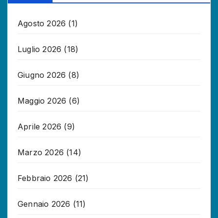
Agosto 2026
(1)
Luglio 2026
(18)
Giugno 2026
(8)
Maggio 2026
(6)
Aprile 2026
(9)
Marzo 2026
(14)
Febbraio 2026
(21)
Gennaio 2026
(11)