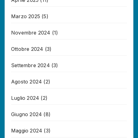
Marzo 2025
(5)
Novembre 2024
(1)
Ottobre 2024
(3)
Settembre 2024
(3)
Agosto 2024
(2)
Luglio 2024
(2)
Giugno 2024
(8)
Maggio 2024
(3)