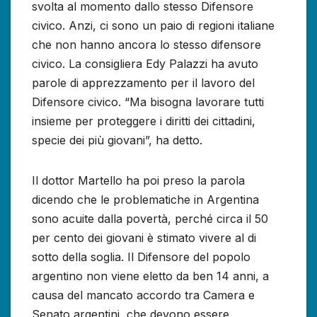
svolta al momento dallo stesso Difensore
civico. Anzi, ci sono un paio di regioni italiane
che non hanno ancora lo stesso difensore
civico. La consigliera Edy Palazzi ha avuto
parole di apprezzamento per il lavoro del
Difensore civico. “Ma bisogna lavorare tutti
insieme per proteggere i diritti dei cittadini,
specie dei più giovani”, ha detto.
Il dottor Martello ha poi preso la parola
dicendo che le problematiche in Argentina
sono acuite dalla povertà, perché circa il 50
per cento dei giovani è stimato vivere al di
sotto della soglia. Il Difensore del popolo
argentino non viene eletto da ben 14 anni, a
causa del mancato accordo tra Camera e
Senato argentini, che devono essere