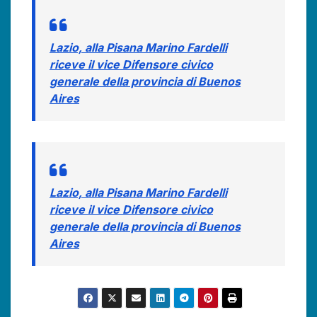
Lazio, alla Pisana Marino Fardelli
riceve il vice Difensore civico
generale della provincia di Buenos
Aires
Lazio, alla Pisana Marino Fardelli
riceve il vice Difensore civico
generale della provincia di Buenos
Aires