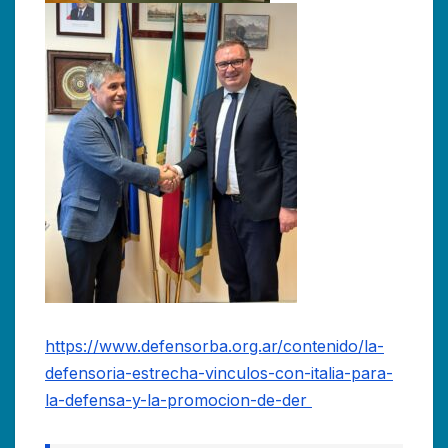
https://www.defensorba.org.ar/contenido/la-
defensoria-estrecha-vinculos-con-italia-para-
la-defensa-y-la-promocion-de-der