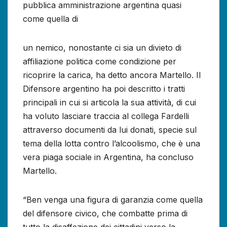
pubblica amministrazione argentina quasi
come quella di
un nemico, nonostante ci sia un divieto di
affiliazione politica come condizione per
ricoprire la carica, ha detto ancora Martello. Il
Difensore argentino ha poi descritto i tratti
principali in cui si articola la sua attività, di cui
ha voluto lasciare traccia al collega Fardelli
attraverso documenti da lui donati, specie sul
tema della lotta contro l’alcoolismo, che è una
vera piaga sociale in Argentina, ha concluso
Martello.
“Ben venga una figura di garanzia come quella
del difensore civico, che combatte prima di