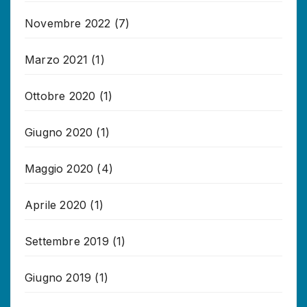
Novembre 2022
(7)
Marzo 2021
(1)
Ottobre 2020
(1)
Giugno 2020
(1)
Maggio 2020
(4)
Aprile 2020
(1)
Settembre 2019
(1)
Giugno 2019
(1)