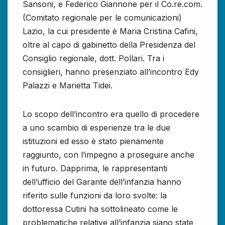
Sansoni, e Federico Giannone per il Co.re.com.
(Comitato regionale per le comunicazioni)
Lazio, la cui presidente è Maria Cristina Cafini,
oltre al capo di gabinetto della Presidenza del
Consiglio regionale, dott. Pollari. Tra i
consiglieri, hanno presenziato all’incontro Edy
Palazzi e Marietta Tidei.
Lo scopo dell’incontro era quello di procedere
a uno scambio di esperienze tra le due
istituzioni ed esso è stato pienamente
raggiunto, con l’impegno a proseguire anche
in futuro. Dapprima, le rappresentanti
dell’ufficio del Garante dell’infanzia hanno
riferito sulle funzioni da loro svolte: la
dottoressa Cutini ha sottolineato come le
problematiche relative all’infanzia siano state