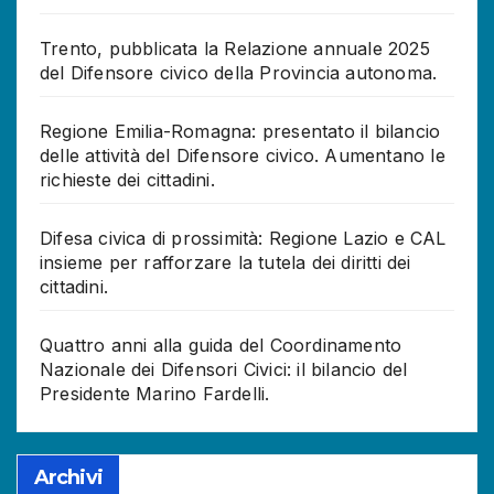
Trento, pubblicata la Relazione annuale 2025
del Difensore civico della Provincia autonoma.
Regione Emilia-Romagna: presentato il bilancio
delle attività del Difensore civico. Aumentano le
richieste dei cittadini.
Difesa civica di prossimità: Regione Lazio e CAL
insieme per rafforzare la tutela dei diritti dei
cittadini.
Quattro anni alla guida del Coordinamento
Nazionale dei Difensori Civici: il bilancio del
Presidente Marino Fardelli.
Archivi