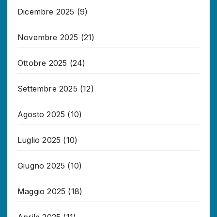
Dicembre 2025
(9)
Novembre 2025
(21)
Ottobre 2025
(24)
Settembre 2025
(12)
Agosto 2025
(10)
Luglio 2025
(10)
Giugno 2025
(10)
Maggio 2025
(18)
Aprile 2025
(11)