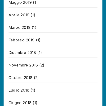
Maggio 2019
(1)
Aprile 2019
(1)
Marzo 2019
(1)
Febbraio 2019
(1)
Dicembre 2018
(1)
Novembre 2018
(2)
Ottobre 2018
(2)
Luglio 2018
(1)
Giugno 2018
(1)