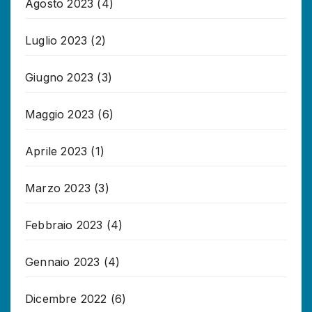
Agosto 2023
(4)
Luglio 2023
(2)
Giugno 2023
(3)
Maggio 2023
(6)
Aprile 2023
(1)
Marzo 2023
(3)
Febbraio 2023
(4)
Gennaio 2023
(4)
Dicembre 2022
(6)