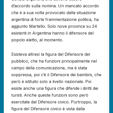
d’accordo sulla nomina. Un mancato accordo
che è a sua volta provocato dalla situazione
argentina di forte frammentazione politica, ha
aggiunto Martello. Solo nove province su 24
esistenti in Argentina hanno il difensore del
popolo eletto, al momento.
Esisteva altresì la figura del Difensore del
pubblico, che ha funzioni principalmente nel
campo della comunicazione, ma è stata
soppressa, poi c’è il Difensore dei bambini, che
però è istituito solo a livello nazionale. Poi
esiste anche una figura che difende i diritti dei
turisti. Anche queste funzioni sono però
esercitate dal Difensore civico. Purtroppo, la
figura del Difensore civico è vista dalla