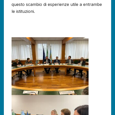
questo scambio di esperienze utile a entrambe
le istituzioni.