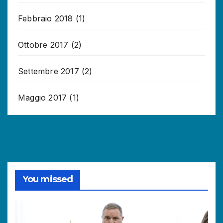
Febbraio 2018
(1)
Ottobre 2017
(2)
Settembre 2017
(2)
Maggio 2017
(1)
You missed