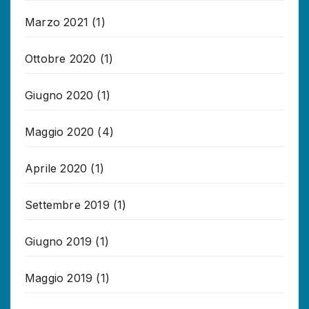
Marzo 2021
(1)
Ottobre 2020
(1)
Giugno 2020
(1)
Maggio 2020
(4)
Aprile 2020
(1)
Settembre 2019
(1)
Giugno 2019
(1)
Maggio 2019
(1)