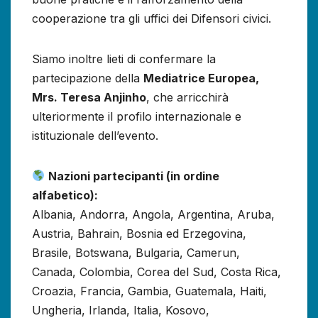
cooperazione tra gli uffici dei Difensori civici.
Siamo inoltre lieti di confermare la
partecipazione della
Mediatrice Europea,
Mrs. Teresa Anjinho
, che arricchirà
ulteriormente il profilo internazionale e
istituzionale dell’evento.
Nazioni partecipanti (in ordine
alfabetico):
Albania, Andorra, Angola, Argentina, Aruba,
Austria, Bahrain, Bosnia ed Erzegovina,
Brasile, Botswana, Bulgaria, Camerun,
Canada, Colombia, Corea del Sud, Costa Rica,
Croazia, Francia, Gambia, Guatemala, Haiti,
Ungheria, Irlanda, Italia, Kosovo,