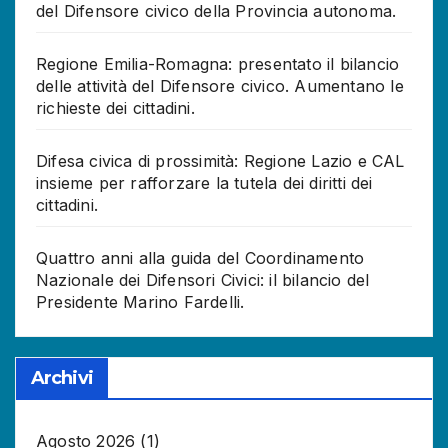
del Difensore civico della Provincia autonoma.
Regione Emilia-Romagna: presentato il bilancio
delle attività del Difensore civico. Aumentano le
richieste dei cittadini.
Difesa civica di prossimità: Regione Lazio e CAL
insieme per rafforzare la tutela dei diritti dei
cittadini.
Quattro anni alla guida del Coordinamento
Nazionale dei Difensori Civici: il bilancio del
Presidente Marino Fardelli.
Archivi
Agosto 2026
(1)