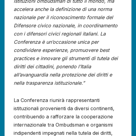
istituzioni ombudsman di tutto il mondo, ma
accelera anche la definizione di una norma
nazionale per il riconoscimento formale del
Difensore civico nazionale, in coordinamento
con i difensori civici regionali italiani. La
Conferenza è un’occasione unica per
condividere esperienze, promuovere best
practices e innovare gli strumenti di tutela dei
diritti dei cittadini, ponendo l’Italia
all’avanguardia nella protezione dei diritti e
nella trasparenza istituzionale.”
La Conferenza riunirà rappresentanti
istituzionali provenienti da diversi continenti,
contribuendo a rafforzare la cooperazione
internazionale tra Ombudsman e organismi
indipendenti impegnati nella tutela dei diritti,