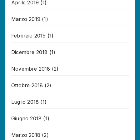
Aprile 2019
(1)
Marzo 2019
(1)
Febbraio 2019
(1)
Dicembre 2018
(1)
Novembre 2018
(2)
Ottobre 2018
(2)
Luglio 2018
(1)
Giugno 2018
(1)
Marzo 2018
(2)