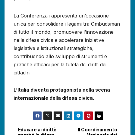
La Conferenza rappresenta un’occasione
unica per consolidare i legami tra Ombudsman
di tutto il mondo, promuovere l’innovazione
nella difesa civica e accelerare iniziative
legislative e istituzionali strategiche,
contribuendo allo sviluppo di strumenti e
pratiche efficaci per la tutela dei diritti dei
cittadini.
L’Italia diventa protagonista nella scena
internazionale della difesa civica.
Educare ai diritti:
Il Coordinamento
Navigazione