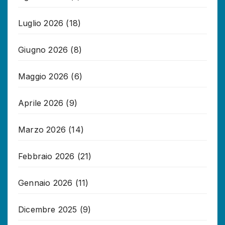
Luglio 2026
(18)
Giugno 2026
(8)
Maggio 2026
(6)
Aprile 2026
(9)
Marzo 2026
(14)
Febbraio 2026
(21)
Gennaio 2026
(11)
Dicembre 2025
(9)