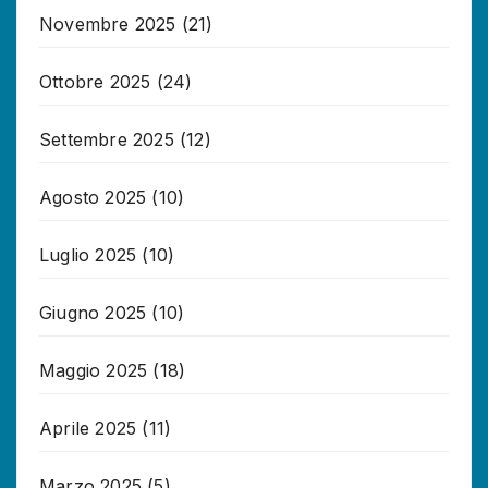
Novembre 2025
(21)
Ottobre 2025
(24)
Settembre 2025
(12)
Agosto 2025
(10)
Luglio 2025
(10)
Giugno 2025
(10)
Maggio 2025
(18)
Aprile 2025
(11)
Marzo 2025
(5)