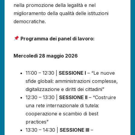
nella promozione della legalità e nel
miglioramento della qualità delle istituzioni
democratiche.
Programma dei panel di lavoro:
Mercoledì 28 maggio 2026
11:00 – 12:30 |
SESSIONE I
– “Le nuove
sfide globali: amministrazioni complesse,
digitalizzazione e diritti dei cittadini”
12:30 – 13:30 |
SESSIONE II
– “Costruire
una rete internazionale di tutela:
cooperazione e scambio di best
practices”
13:30 – 14:30 |
SESSIONE III
–