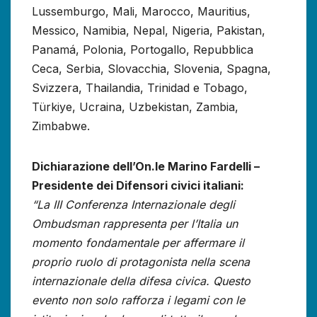
Lussemburgo, Mali, Marocco, Mauritius,
Messico, Namibia, Nepal, Nigeria, Pakistan,
Panamá, Polonia, Portogallo, Repubblica
Ceca, Serbia, Slovacchia, Slovenia, Spagna,
Svizzera, Thailandia, Trinidad e Tobago,
Türkiye, Ucraina, Uzbekistan, Zambia,
Zimbabwe.
Dichiarazione dell’On.le Marino Fardelli –
Presidente dei Difensori civici italiani:
“La III Conferenza Internazionale degli
Ombudsman rappresenta per l’Italia un
momento fondamentale per affermare il
proprio ruolo di protagonista nella scena
internazionale della difesa civica. Questo
evento non solo rafforza i legami con le