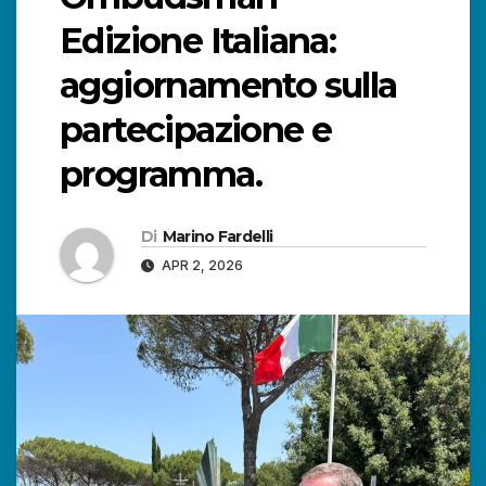
Edizione Italiana:
aggiornamento sulla
partecipazione e
programma.
Di
Marino Fardelli
APR 2, 2026