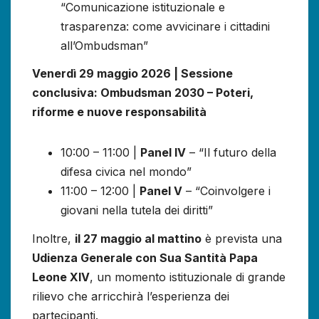
“Comunicazione istituzionale e
trasparenza: come avvicinare i cittadini
all’Ombudsman”
Venerdì 29 maggio 2026 | Sessione
conclusiva: Ombudsman 2030 – Poteri,
riforme e nuove responsabilità
10:00 – 11:00 |
Panel IV
– “Il futuro della
difesa civica nel mondo”
11:00 – 12:00 |
Panel V
– “Coinvolgere i
giovani nella tutela dei diritti”
Inoltre,
il 27 maggio al mattino
è prevista una
Udienza Generale con Sua Santità Papa
Leone XIV
, un momento istituzionale di grande
rilievo che arricchirà l’esperienza dei
partecipanti.