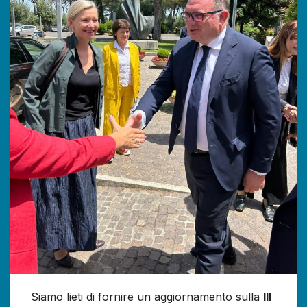
Siamo lieti di fornire un aggiornamento sulla
III