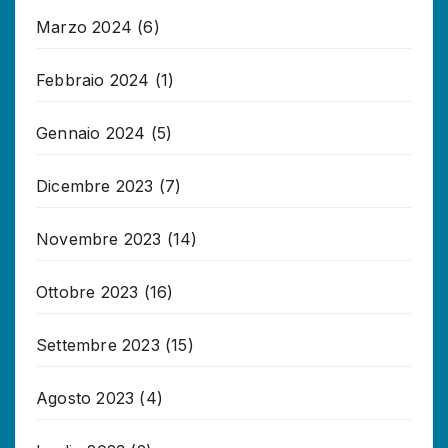
Marzo 2024
(6)
Febbraio 2024
(1)
Gennaio 2024
(5)
Dicembre 2023
(7)
Novembre 2023
(14)
Ottobre 2023
(16)
Settembre 2023
(15)
Agosto 2023
(4)