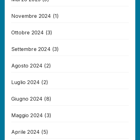
Novembre 2024
(1)
Ottobre 2024
(3)
Settembre 2024
(3)
Agosto 2024
(2)
Luglio 2024
(2)
Giugno 2024
(8)
Maggio 2024
(3)
Aprile 2024
(5)