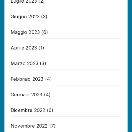
Luglio 2023
(2)
Giugno 2023
(3)
Maggio 2023
(6)
Aprile 2023
(1)
Marzo 2023
(3)
Febbraio 2023
(4)
Gennaio 2023
(4)
Dicembre 2022
(6)
Novembre 2022
(7)