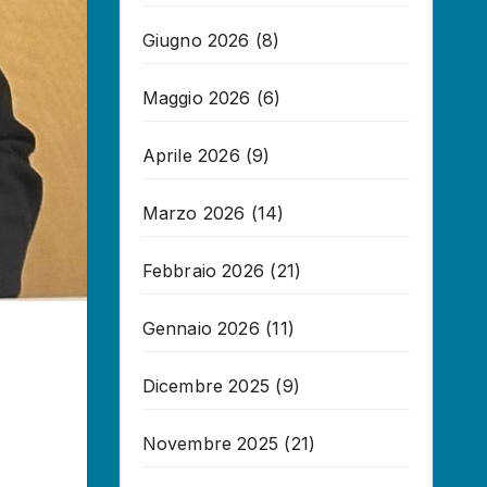
Giugno 2026
(8)
Maggio 2026
(6)
Aprile 2026
(9)
Marzo 2026
(14)
Febbraio 2026
(21)
Gennaio 2026
(11)
Dicembre 2025
(9)
Novembre 2025
(21)