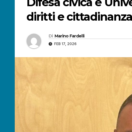
Difesa civica e Unive
diritti e cittadinanza
Di
Marino Fardelli
FEB 17, 2026