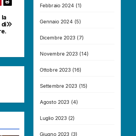
Febbraio 2024
(1)
 la
Gennaio 2024
(5)
 di
re.
Dicembre 2023
(7)
Novembre 2023
(14)
Ottobre 2023
(16)
Settembre 2023
(15)
Agosto 2023
(4)
Luglio 2023
(2)
Giugno 2023
(3)