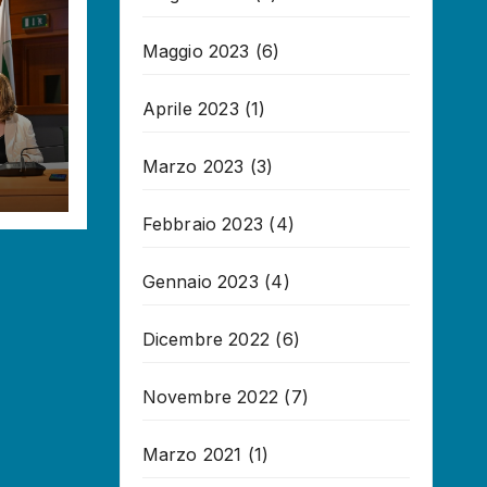
Maggio 2023
(6)
Aprile 2023
(1)
Marzo 2023
(3)
Febbraio 2023
(4)
Gennaio 2023
(4)
Dicembre 2022
(6)
Novembre 2022
(7)
Marzo 2021
(1)