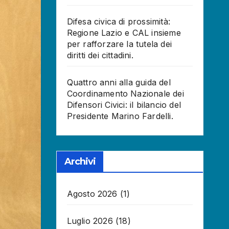
Difesa civica di prossimità:
Regione Lazio e CAL insieme
per rafforzare la tutela dei
diritti dei cittadini.
Quattro anni alla guida del
Coordinamento Nazionale dei
Difensori Civici: il bilancio del
Presidente Marino Fardelli.
Archivi
Agosto 2026
(1)
Luglio 2026
(18)