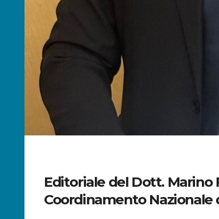
Editoriale del Dott. Marino 
Coordinamento Nazionale de