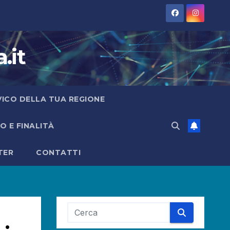
.it
IVICO DELLA TUA REGIONE
 E FINALITÀ
TER
CONTATTI