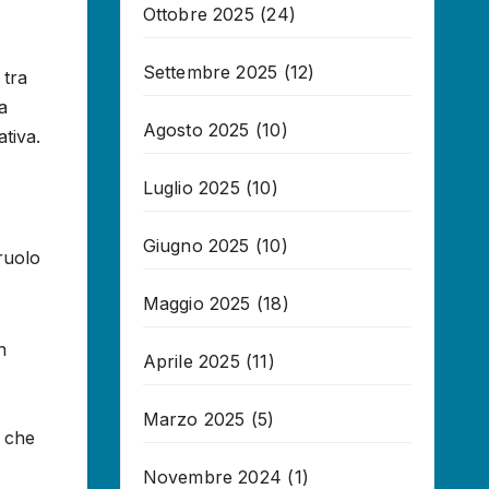
Ottobre 2025
(24)
Settembre 2025
(12)
 tra
a
Agosto 2025
(10)
ativa.
Luglio 2025
(10)
Giugno 2025
(10)
 ruolo
Maggio 2025
(18)
n
Aprile 2025
(11)
Marzo 2025
(5)
o che
Novembre 2024
(1)