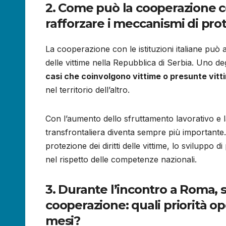
2. Come può la cooperazione con
rafforzare i meccanismi di pr
La cooperazione con le istituzioni italiane può 
delle vittime nella Repubblica di Serbia. Uno deg
casi che coinvolgono vittime o presunte vitt
nel territorio dell’altro.
Con l’aumento dello sfruttamento lavorativo e la 
transfrontaliera diventa sempre più importante.
protezione dei diritti delle vittime, lo sviluppo d
nel rispetto delle competenze nazionali.
3. Durante l’incontro a Roma, s
cooperazione: quali priorità op
mesi?