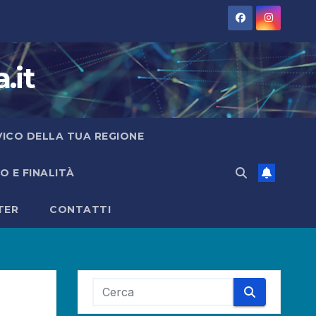
.it
IVICO DELLA TUA REGIONE
 E FINALITÀ
TER
CONTATTI