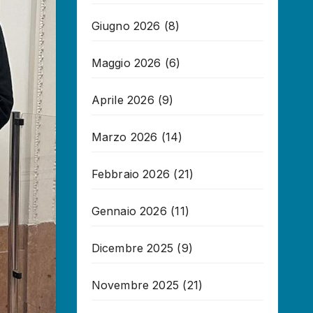
Giugno 2026
(8)
Maggio 2026
(6)
Aprile 2026
(9)
Marzo 2026
(14)
Febbraio 2026
(21)
Gennaio 2026
(11)
Dicembre 2025
(9)
Novembre 2025
(21)