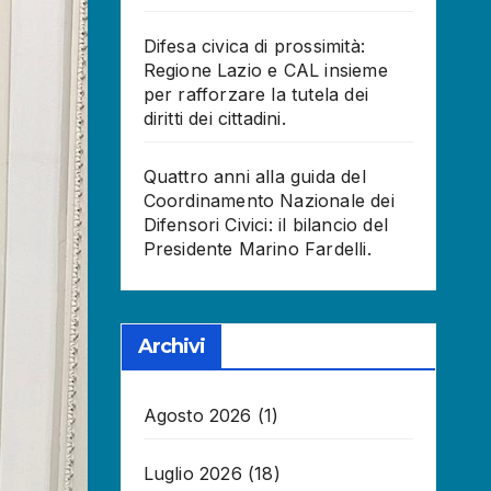
Difesa civica di prossimità:
Regione Lazio e CAL insieme
per rafforzare la tutela dei
diritti dei cittadini.
Quattro anni alla guida del
Coordinamento Nazionale dei
Difensori Civici: il bilancio del
Presidente Marino Fardelli.
Archivi
Agosto 2026
(1)
Luglio 2026
(18)