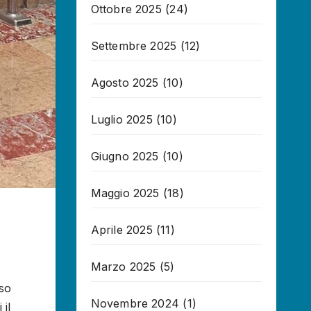
Ottobre 2025
(24)
Settembre 2025
(12)
Agosto 2025
(10)
Luglio 2025
(10)
Giugno 2025
(10)
Maggio 2025
(18)
Aprile 2025
(11)
Marzo 2025
(5)
eso
Novembre 2024
(1)
 il