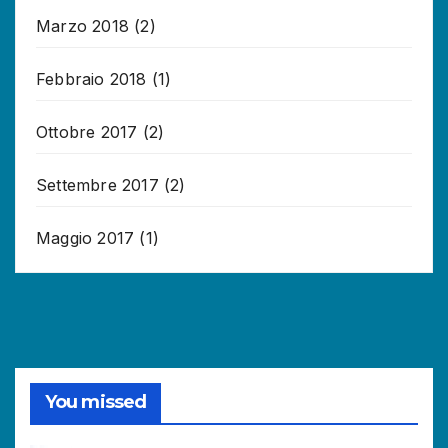
Marzo 2018
(2)
Febbraio 2018
(1)
Ottobre 2017
(2)
Settembre 2017
(2)
Maggio 2017
(1)
You missed