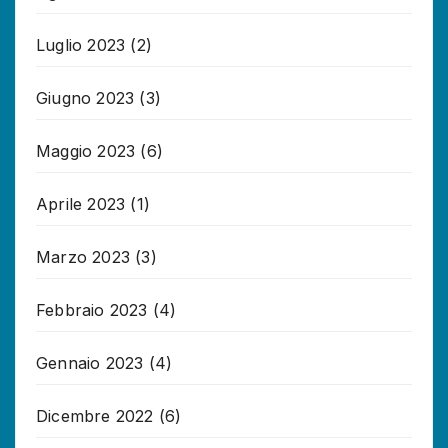
Luglio 2023
(2)
Giugno 2023
(3)
Maggio 2023
(6)
Aprile 2023
(1)
Marzo 2023
(3)
Febbraio 2023
(4)
Gennaio 2023
(4)
Dicembre 2022
(6)