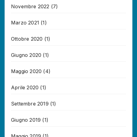
Novembre 2022
(7)
Marzo 2021
(1)
Ottobre 2020
(1)
Giugno 2020
(1)
Maggio 2020
(4)
Aprile 2020
(1)
Settembre 2019
(1)
Giugno 2019
(1)
Maggio 2019
(1)