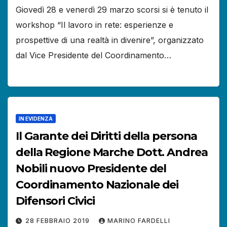
Giovedì 28 e venerdì 29 marzo scorsi si è tenuto il
workshop “Il lavoro in rete: esperienze e
prospettive di una realtà in divenire”, organizzato
dal Vice Presidente del Coordinamento…
IN EVIDENZA
Il Garante dei Diritti della persona
della Regione Marche Dott. Andrea
Nobili nuovo Presidente del
Coordinamento Nazionale dei
Difensori Civici
28 FEBBRAIO 2019
MARINO FARDELLI