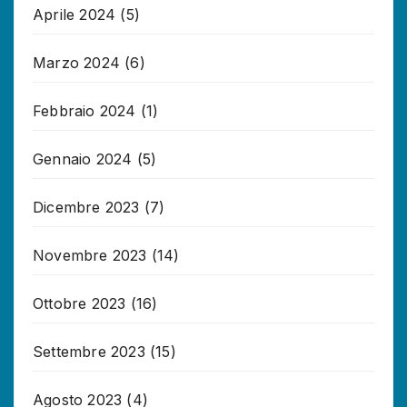
Aprile 2024
(5)
Marzo 2024
(6)
Febbraio 2024
(1)
Gennaio 2024
(5)
Dicembre 2023
(7)
Novembre 2023
(14)
Ottobre 2023
(16)
Settembre 2023
(15)
Agosto 2023
(4)