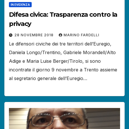
IN EVIDENZA
Difesa civica: Trasparenza contro la
privacy
28 NOVEMBRE 2018
MARINO FARDELLI
Le difensori civiche dei tre territori dell’Euregio,
Daniela Longo/Trentino, Gabriele Morandell/Alto
Adige e Maria Luise Berger/Tirolo, si sono
incontrate il giorno 9 novembre a Trento assieme
al segretario generale dell’Euregio…