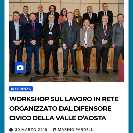
IN EVIDENZA
WORKSHOP SUL LAVORO IN RETE
ORGANIZZATO DAL DIFENSORE
CIVICO DELLA VALLE D’AOSTA
30 MARZO 2019
MARINO FARDELLI