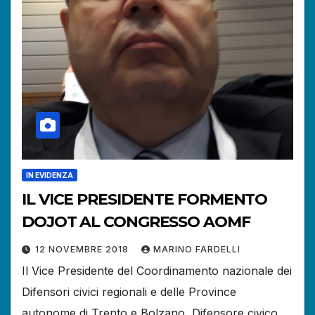
IN EVIDENZA
IL VICE PRESIDENTE FORMENTO
DOJOT AL CONGRESSO AOMF
12 NOVEMBRE 2018
MARINO FARDELLI
Il Vice Presidente del Coordinamento nazionale dei
Difensori civici regionali e delle Province
autonome di Trento e Bolzano, Difensore civico