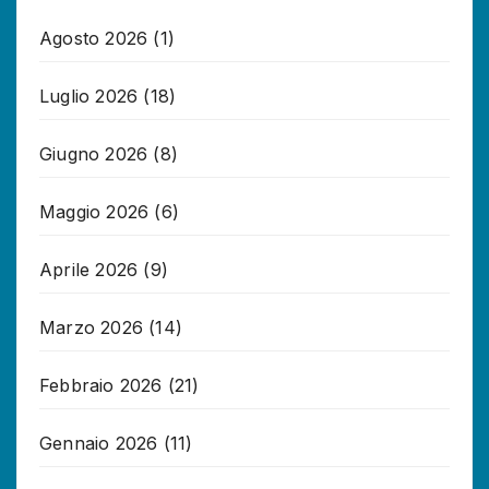
Agosto 2026
(1)
Luglio 2026
(18)
Giugno 2026
(8)
Maggio 2026
(6)
Aprile 2026
(9)
Marzo 2026
(14)
Febbraio 2026
(21)
Gennaio 2026
(11)