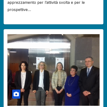
apprezzamento per l’attività svolta e per le
prospettive…