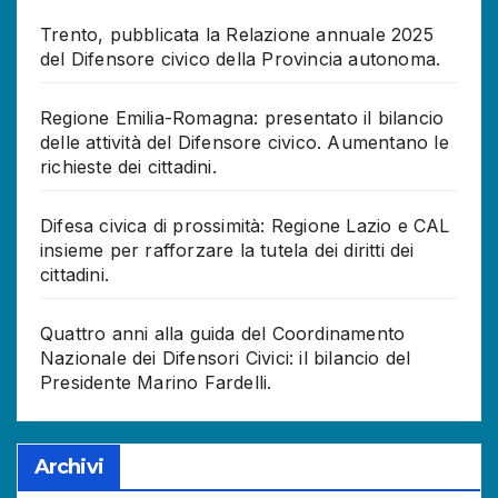
Trento, pubblicata la Relazione annuale 2025
del Difensore civico della Provincia autonoma.
Regione Emilia-Romagna: presentato il bilancio
delle attività del Difensore civico. Aumentano le
richieste dei cittadini.
Difesa civica di prossimità: Regione Lazio e CAL
insieme per rafforzare la tutela dei diritti dei
cittadini.
Quattro anni alla guida del Coordinamento
Nazionale dei Difensori Civici: il bilancio del
Presidente Marino Fardelli.
Archivi