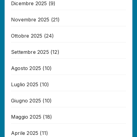
Dicembre 2025
(9)
Novembre 2025
(21)
Ottobre 2025
(24)
Settembre 2025
(12)
Agosto 2025
(10)
Luglio 2025
(10)
Giugno 2025
(10)
Maggio 2025
(18)
Aprile 2025
(11)