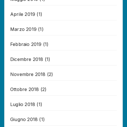
Aprile 2019
(1)
Marzo 2019
(1)
Febbraio 2019
(1)
Dicembre 2018
(1)
Novembre 2018
(2)
Ottobre 2018
(2)
Luglio 2018
(1)
Giugno 2018
(1)