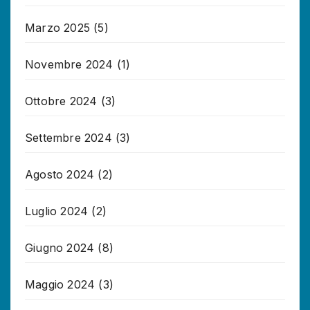
Marzo 2025
(5)
Novembre 2024
(1)
Ottobre 2024
(3)
Settembre 2024
(3)
Agosto 2024
(2)
Luglio 2024
(2)
Giugno 2024
(8)
Maggio 2024
(3)