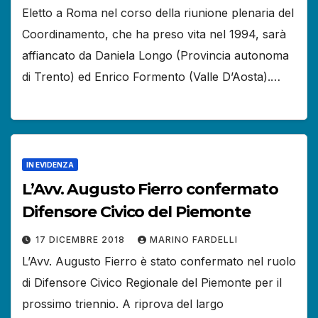
Eletto a Roma nel corso della riunione plenaria del
Coordinamento, che ha preso vita nel 1994, sarà
affiancato da Daniela Longo (Provincia autonoma
di Trento) ed Enrico Formento (Valle D’Aosta).…
IN EVIDENZA
L’Avv. Augusto Fierro confermato
Difensore Civico del Piemonte
17 DICEMBRE 2018
MARINO FARDELLI
L’Avv. Augusto Fierro è stato confermato nel ruolo
di Difensore Civico Regionale del Piemonte per il
prossimo triennio. A riprova del largo