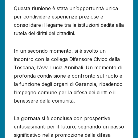
Questa riunione è stata un’opportunità unica
per condividere esperienze preziose e
consolidare il legame tra le istituzioni dedite alla
tutela dei diritti dei cittadini.
In un secondo momento, si è svolto un
incontro con la collega Difensore Civico della
Toscana, l’Avv. Lucia Annibali. Un momento di
profonda condivisione e confronto sul ruolo e
la funzione degli organi di Garanzia, ribadendo
l’impegno comune per la difesa dei diritti e il
benessere della comunità.
La giornata si è conclusa con prospettive
entusiasmanti per il futuro, segnando un passo
significativo nella promozione della difesa