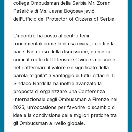
collega Ombudsman della Serbia Mr. Zoran
Pašalić e di Ms. Jasna Bogosavljević
dell’Ufficio del Protector of Citizens of Serbia.
L’incontro ha posto al centro temi
fondamentali come la difesa civica, i diritti e la
pace. Nel corso della discussione, è emerso
come il ruolo del Difensore Civico sia cruciale
nel riaffermare il valore e il significato della
parola “dignità” a vantaggio di tutti i cittadini. Il
Sindaco Nardella ha inoltre avanzato la
proposta di organizzare una Conferenza
Internazionale degli Ombudsman a Firenze nel
2025, un’occasione per favorire lo scambio di
idee e la condivisione delle migliori pratiche tra
gli Ombudsman a livello globale.