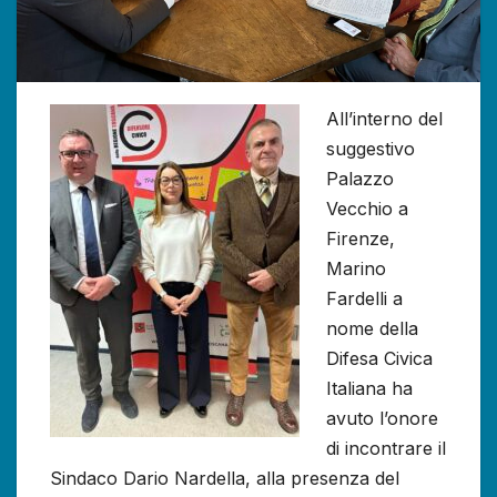
All’interno del
suggestivo
Palazzo
Vecchio a
Firenze,
Marino
Fardelli a
nome della
Difesa Civica
Italiana ha
avuto l’onore
di incontrare il
Sindaco Dario Nardella, alla presenza del