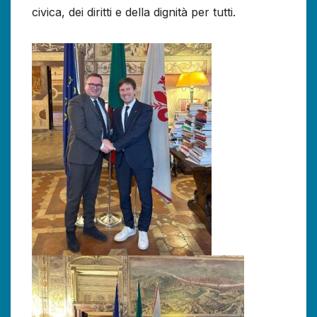
civica, dei diritti e della dignità per tutti.