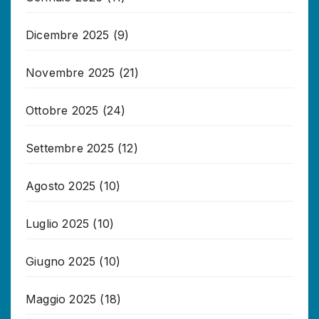
Dicembre 2025
(9)
Novembre 2025
(21)
Ottobre 2025
(24)
Settembre 2025
(12)
Agosto 2025
(10)
Luglio 2025
(10)
Giugno 2025
(10)
Maggio 2025
(18)