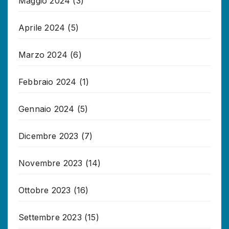
Maggio 2024
(3)
Aprile 2024
(5)
Marzo 2024
(6)
Febbraio 2024
(1)
Gennaio 2024
(5)
Dicembre 2023
(7)
Novembre 2023
(14)
Ottobre 2023
(16)
Settembre 2023
(15)