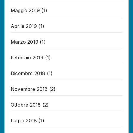
Maggio 2019
(1)
Aprile 2019
(1)
Marzo 2019
(1)
Febbraio 2019
(1)
Dicembre 2018
(1)
Novembre 2018
(2)
Ottobre 2018
(2)
Luglio 2018
(1)