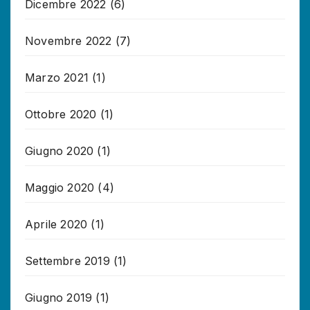
Dicembre 2022
(6)
Novembre 2022
(7)
Marzo 2021
(1)
Ottobre 2020
(1)
Giugno 2020
(1)
Maggio 2020
(4)
Aprile 2020
(1)
Settembre 2019
(1)
Giugno 2019
(1)