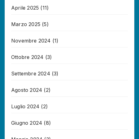
Aprile 2025
(11)
Marzo 2025
(5)
Novembre 2024
(1)
Ottobre 2024
(3)
Settembre 2024
(3)
Agosto 2024
(2)
Luglio 2024
(2)
Giugno 2024
(8)