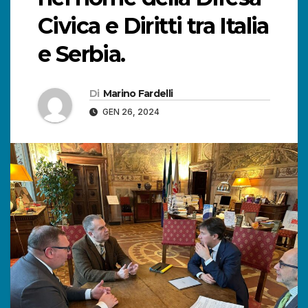
Civica e Diritti tra Italia
e Serbia.
Di
Marino Fardelli
GEN 26, 2024