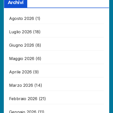
Archivi
Agosto 2026
(1)
Luglio 2026
(18)
Giugno 2026
(8)
Maggio 2026
(6)
Aprile 2026
(9)
Marzo 2026
(14)
Febbraio 2026
(21)
Gennaio 2026
(11)