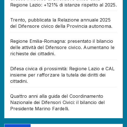
Regione Lazio: +121% di istanze rispetto al 2025.
Trento, pubblicata la Relazione annuale 2025
del Difensore civico della Provincia autonoma.
Regione Emilia-Romagna: presentato il bilancio
delle attività del Difensore civico. Aumentano le
richieste dei cittadini.
Difesa civica di prossimità: Regione Lazio e CAL
insieme per rafforzare la tutela dei diritti dei
cittadini.
Quattro anni alla guida del Coordinamento
Nazionale dei Difensori Civici: il bilancio del
Presidente Marino Fardelli.