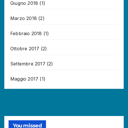
Giugno 2018
(1)
Marzo 2018
(2)
Febbraio 2018
(1)
Ottobre 2017
(2)
Settembre 2017
(2)
Maggio 2017
(1)
You missed