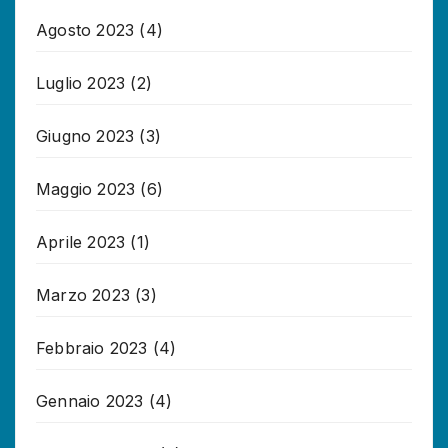
Agosto 2023
(4)
Luglio 2023
(2)
Giugno 2023
(3)
Maggio 2023
(6)
Aprile 2023
(1)
Marzo 2023
(3)
Febbraio 2023
(4)
Gennaio 2023
(4)