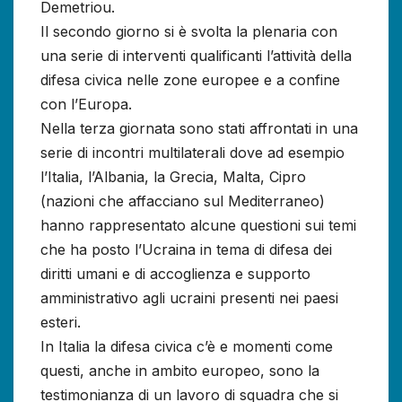
Demetriou.
Il secondo giorno si è svolta la plenaria con
una serie di interventi qualificanti l’attività della
difesa civica nelle zone europee e a confine
con l’Europa.
Nella terza giornata sono stati affrontati in una
serie di incontri multilaterali dove ad esempio
l’Italia, l’Albania, la Grecia, Malta, Cipro
(nazioni che affacciano sul Mediterraneo)
hanno rappresentato alcune questioni sui temi
che ha posto l’Ucraina in tema di difesa dei
diritti umani e di accoglienza e supporto
amministrativo agli ucraini presenti nei paesi
esteri.
In Italia la difesa civica c’è e momenti come
questi, anche in ambito europeo, sono la
testimonianza di un lavoro di squadra che si