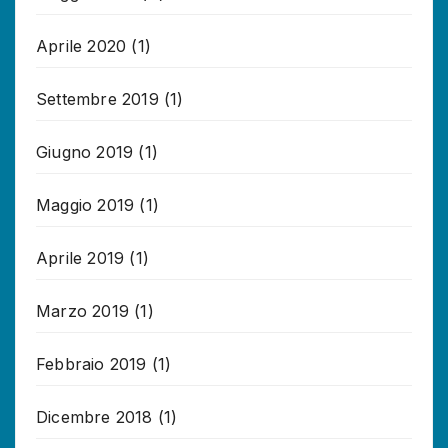
Aprile 2020
(1)
Settembre 2019
(1)
Giugno 2019
(1)
Maggio 2019
(1)
Aprile 2019
(1)
Marzo 2019
(1)
Febbraio 2019
(1)
Dicembre 2018
(1)