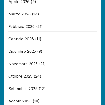
Aprile 2026
(9)
Marzo 2026
(14)
Febbraio 2026
(21)
Gennaio 2026
(11)
Dicembre 2025
(9)
Novembre 2025
(21)
Ottobre 2025
(24)
Settembre 2025
(12)
Agosto 2025
(10)