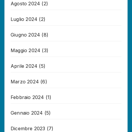
Agosto 2024
(2)
Luglio 2024
(2)
Giugno 2024
(8)
Maggio 2024
(3)
Aprile 2024
(5)
Marzo 2024
(6)
Febbraio 2024
(1)
Gennaio 2024
(5)
Dicembre 2023
(7)