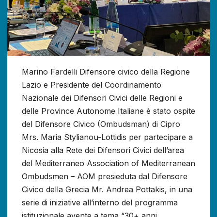
Marino Fardelli Difensore civico della Regione
Lazio e Presidente del Coordinamento
Nazionale dei Difensori Civici delle Regioni e
delle Province Autonome Italiane è stato ospite
del Difensore Civico (Ombudsman) di Cipro
Mrs. Maria Stylianou-Lottidis per partecipare a
Nicosia alla Rete dei Difensori Civici dell’area
del Mediterraneo Association of Mediterranean
Ombudsmen – AOM presieduta dal Difensore
Civico della Grecia Mr. Andrea Pottakis, in una
serie di iniziative all’interno del programma
istituzionale avente a tema “30+ anni