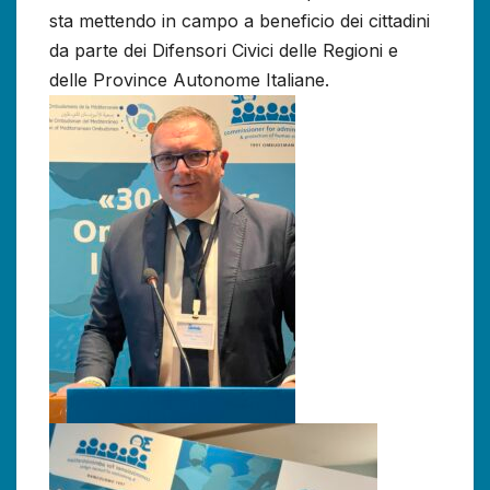
sta mettendo in campo a beneficio dei cittadini
da parte dei Difensori Civici delle Regioni e
delle Province Autonome Italiane.