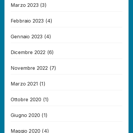
Marzo 2023
(3)
Febbraio 2023
(4)
Gennaio 2023
(4)
Dicembre 2022
(6)
Novembre 2022
(7)
Marzo 2021
(1)
Ottobre 2020
(1)
Giugno 2020
(1)
Maggio 2020
(4)