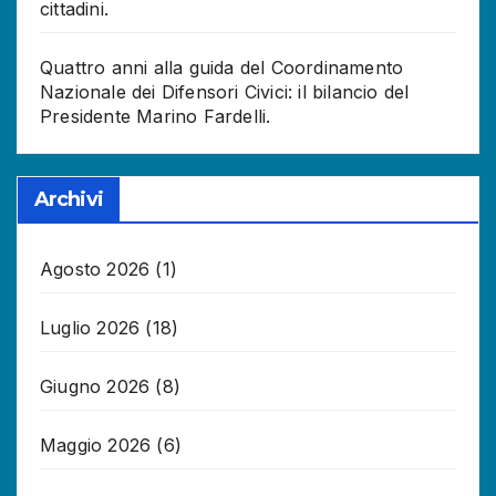
cittadini.
Quattro anni alla guida del Coordinamento
Nazionale dei Difensori Civici: il bilancio del
Presidente Marino Fardelli.
Archivi
Agosto 2026
(1)
Luglio 2026
(18)
Giugno 2026
(8)
Maggio 2026
(6)