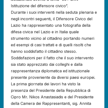
Istituzione del difensore civico”.
Durante i suoi interventi nella seduta plenaria e
negli incontri seguenti, il Difensore Civico del
Lazio ha rappresentato una fotografia della
difesa civica nel Lazio e in Italia quale
strumento vicino al cittadino portando numeri
ed esempi di casi trattati e di quelli risolti che
hanno soddisfatto il cittadino stesso.
Soddisfazioni per il fatto che il suo intervento
sia stato apprezzato dai colleghi e dalla
rappresentanza diplomatica ed istituzionale
presente proveniente da diversi paesi europei.
La prima giornata dei lavori ha visto la
presenza del Presidente della Repubblica di
Cipro Mr. Nikos Anastasiadis e del Presidente
della Camera dei Rappresentanti, sig. Annita