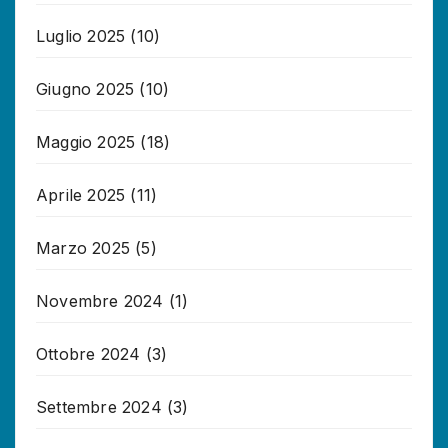
Luglio 2025
(10)
Giugno 2025
(10)
Maggio 2025
(18)
Aprile 2025
(11)
Marzo 2025
(5)
Novembre 2024
(1)
Ottobre 2024
(3)
Settembre 2024
(3)