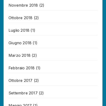
Novembre 2018
(2)
Ottobre 2018
(2)
Luglio 2018
(1)
Giugno 2018
(1)
Marzo 2018
(2)
Febbraio 2018
(1)
Ottobre 2017
(2)
Settembre 2017
(2)
Maggio 2017
(1)