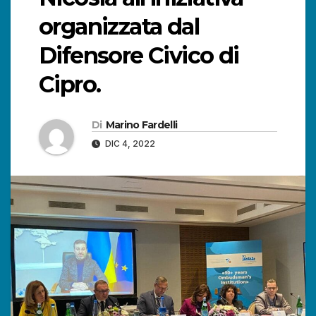
organizzata dal
Difensore Civico di
Cipro.
Di
Marino Fardelli
DIC 4, 2022