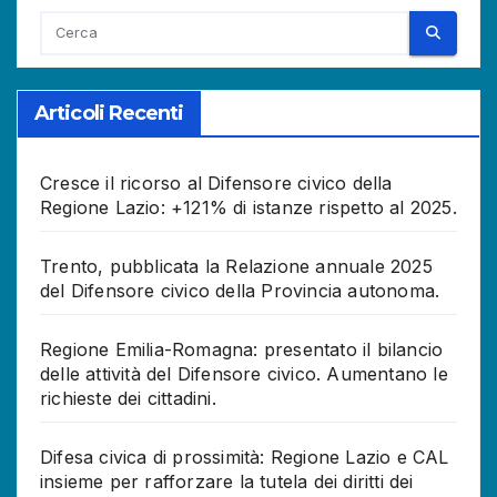
Articoli Recenti
Cresce il ricorso al Difensore civico della
Regione Lazio: +121% di istanze rispetto al 2025.
Trento, pubblicata la Relazione annuale 2025
del Difensore civico della Provincia autonoma.
Regione Emilia-Romagna: presentato il bilancio
delle attività del Difensore civico. Aumentano le
richieste dei cittadini.
Difesa civica di prossimità: Regione Lazio e CAL
insieme per rafforzare la tutela dei diritti dei