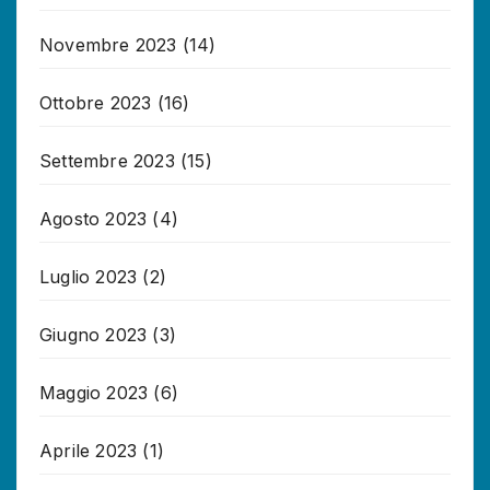
Novembre 2023
(14)
Ottobre 2023
(16)
Settembre 2023
(15)
Agosto 2023
(4)
Luglio 2023
(2)
Giugno 2023
(3)
Maggio 2023
(6)
Aprile 2023
(1)