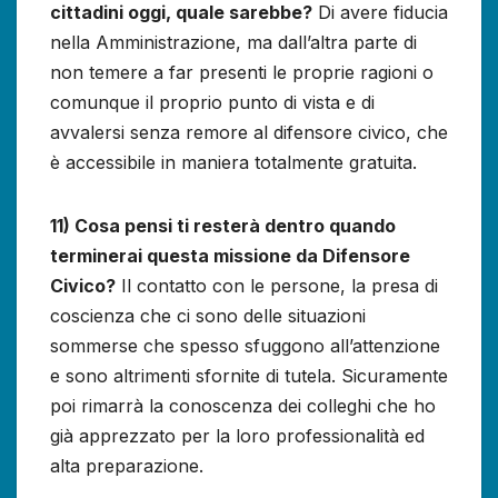
cittadini oggi, quale sarebbe?
Di avere fiducia
nella Amministrazione, ma dall’altra parte di
non temere a far presenti le proprie ragioni o
comunque il proprio punto di vista e di
avvalersi senza remore al difensore civico, che
è accessibile in maniera totalmente gratuita.
11) Cosa pensi ti resterà dentro quando
terminerai questa missione da Difensore
Civico?
Il contatto con le persone, la presa di
coscienza che ci sono delle situazioni
sommerse che spesso sfuggono all’attenzione
e sono altrimenti sfornite di tutela. Sicuramente
poi rimarrà la conoscenza dei colleghi che ho
già apprezzato per la loro professionalità ed
alta preparazione.