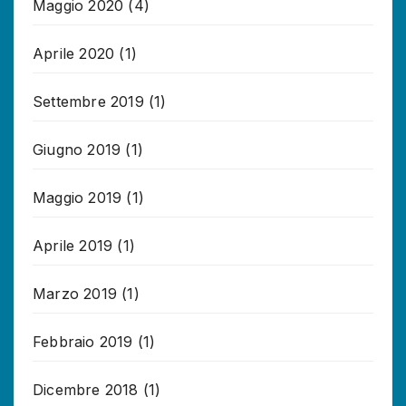
Maggio 2020
(4)
Aprile 2020
(1)
Settembre 2019
(1)
Giugno 2019
(1)
Maggio 2019
(1)
Aprile 2019
(1)
Marzo 2019
(1)
Febbraio 2019
(1)
Dicembre 2018
(1)