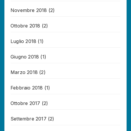
Novembre 2018
(2)
Ottobre 2018
(2)
Luglio 2018
(1)
Giugno 2018
(1)
Marzo 2018
(2)
Febbraio 2018
(1)
Ottobre 2017
(2)
Settembre 2017
(2)