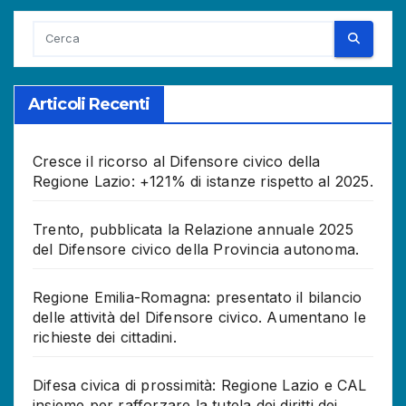
Articoli Recenti
Cresce il ricorso al Difensore civico della
Regione Lazio: +121% di istanze rispetto al 2025.
Trento, pubblicata la Relazione annuale 2025
del Difensore civico della Provincia autonoma.
Regione Emilia-Romagna: presentato il bilancio
delle attività del Difensore civico. Aumentano le
richieste dei cittadini.
Difesa civica di prossimità: Regione Lazio e CAL
insieme per rafforzare la tutela dei diritti dei