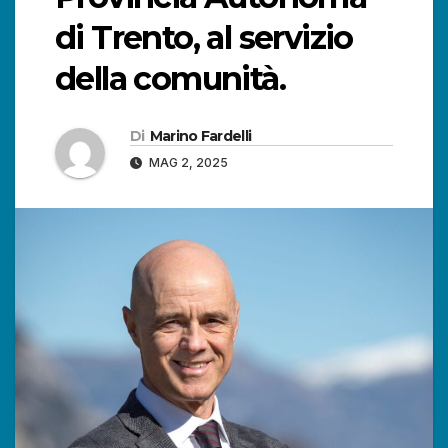
di Trento, al servizio
della comunità.
Di
Marino Fardelli
MAG 2, 2025