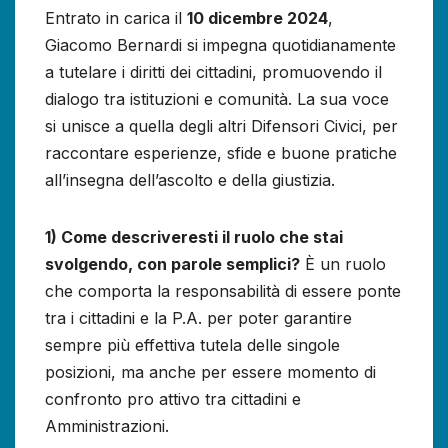
Entrato in carica il
10 dicembre 2024
,
Giacomo Bernardi si impegna quotidianamente
a tutelare i diritti dei cittadini, promuovendo il
dialogo tra istituzioni e comunità. La sua voce
si unisce a quella degli altri Difensori Civici, per
raccontare esperienze, sfide e buone pratiche
all’insegna dell’ascolto e della giustizia.
1) Come descriveresti il ruolo che stai
svolgendo, con parole semplici?
È un ruolo
che comporta la responsabilità di essere ponte
tra i cittadini e la P.A. per poter garantire
sempre più effettiva tutela delle singole
posizioni, ma anche per essere momento di
confronto pro attivo tra cittadini e
Amministrazioni.