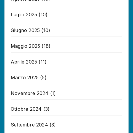
Luglio 2025
(10)
Giugno 2025
(10)
Maggio 2025
(18)
Aprile 2025
(11)
Marzo 2025
(5)
Novembre 2024
(1)
Ottobre 2024
(3)
Settembre 2024
(3)