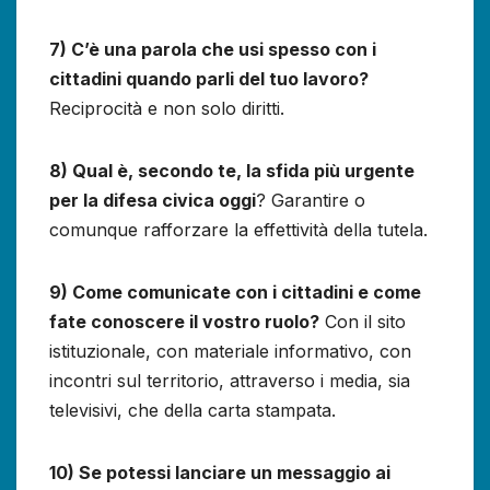
7) C’è una parola che usi spesso con i
cittadini quando parli del tuo lavoro?
Reciprocità e non solo diritti.
8) Qual è, secondo te, la sfida più urgente
per la difesa civica oggi
? Garantire o
comunque rafforzare la effettività della tutela.
9) Come comunicate con i cittadini e come
fate conoscere il vostro ruolo?
Con il sito
istituzionale, con materiale informativo, con
incontri sul territorio, attraverso i media, sia
televisivi, che della carta stampata.
10) Se potessi lanciare un messaggio ai