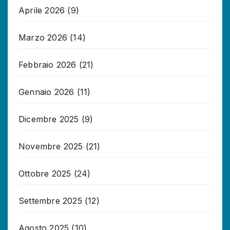
Aprile 2026
(9)
Marzo 2026
(14)
Febbraio 2026
(21)
Gennaio 2026
(11)
Dicembre 2025
(9)
Novembre 2025
(21)
Ottobre 2025
(24)
Settembre 2025
(12)
Agosto 2025
(10)