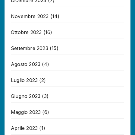
Dicembre 2023
(7)
Novembre 2023
(14)
Ottobre 2023
(16)
Settembre 2023
(15)
Agosto 2023
(4)
Luglio 2023
(2)
Giugno 2023
(3)
Maggio 2023
(6)
Aprile 2023
(1)