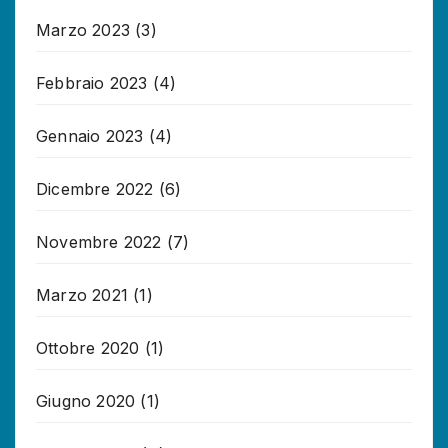
Marzo 2023
(3)
Febbraio 2023
(4)
Gennaio 2023
(4)
Dicembre 2022
(6)
Novembre 2022
(7)
Marzo 2021
(1)
Ottobre 2020
(1)
Giugno 2020
(1)