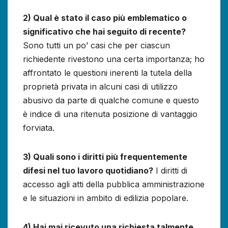
2) Qual è stato il caso più emblematico o
significativo che hai seguito di recente?
Sono tutti un po’ casi che per ciascun
richiedente rivestono una certa importanza; ho
affrontato le questioni inerenti la tutela della
proprietà privata in alcuni casi di utilizzo
abusivo da parte di qualche comune e questo
è indice di una ritenuta posizione di vantaggio
forviata.
3) Quali sono i diritti più frequentemente
difesi nel tuo lavoro quotidiano?
I diritti di
accesso agli atti della pubblica amministrazione
e le situazioni in ambito di edilizia popolare.
4) Hai mai ricevuto una richiesta talmente