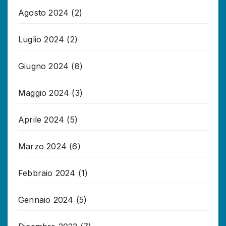
Agosto 2024
(2)
Luglio 2024
(2)
Giugno 2024
(8)
Maggio 2024
(3)
Aprile 2024
(5)
Marzo 2024
(6)
Febbraio 2024
(1)
Gennaio 2024
(5)