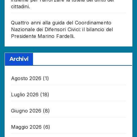
cittadini.
Quattro anni alla guida del Coordinamento
Nazionale dei Difensori Civici: il bilancio del
Presidente Marino Fardelli.
Archivi
Agosto 2026
(1)
Luglio 2026
(18)
Giugno 2026
(8)
Maggio 2026
(6)